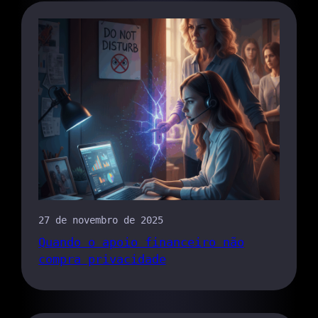
27 de novembro de 2025
Quando o apoio financeiro não
compra privacidade