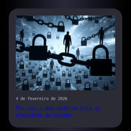
4 de fevereiro de 2026
Por que a Web moderna está se
afastando do Chrome