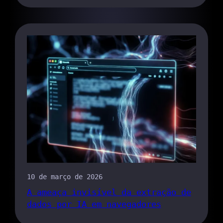
10 de março de 2026
A ameaça invisível da extração de
dados por IA em navegadores