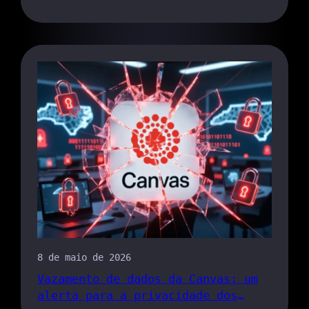
localização — veja por que isso é
importante
8 de maio de 2026
Vazamento de dados da Canvas: um
alerta para a privacidade dos