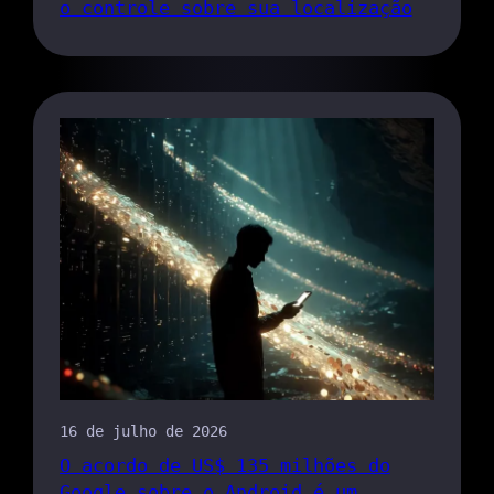
o controle sobre sua localização
16 de julho de 2026
O acordo de US$ 135 milhões do
Google sobre o Android é um