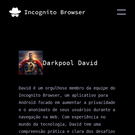
Darkpool David
David é um orgulhoso membro da equipe do 
Incognito Browser, um aplicativo para 
Android focado em aumentar a privacidade 
e o anonimato de seus usuários durante a 
navegação na Web. Com experiência no 
mundo da tecnologia, David tem uma 
compreensão prática e clara dos desafios 