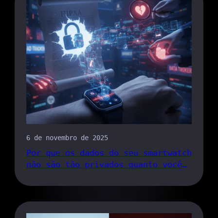
6 de novembro de 2025
Por que os dados do seu smartwatch
não são tão privados quanto você
pensa