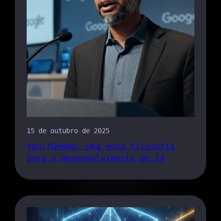
15 de outubro de 2025
VaultGemma: uma nova filosofia
para o desenvolvimento de IA