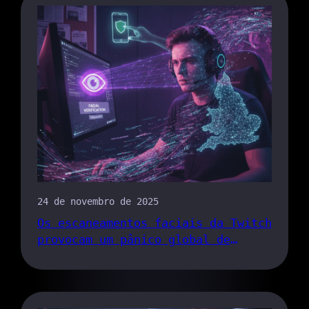
24 de novembro de 2025
Os escaneamentos faciais da Twitch
provocam um pânico global de
privacidade