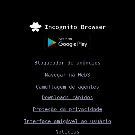
Bloqueador de anúncios
Navegar na Web3
Camuflagem de agentes
Downloads rápidos
Proteção da privacidade
Interface amigável ao usuário
Notícias