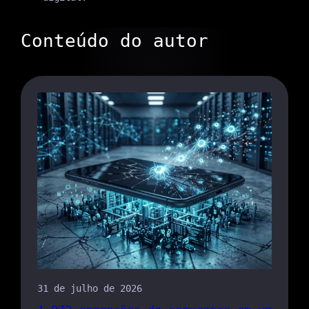
Conteúdo do autor
31 de julho de 2026