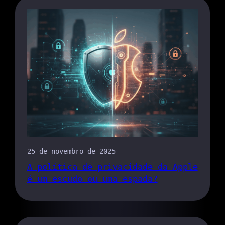
25 de novembro de 2025
A política de privacidade da Apple
é um escudo ou uma espada?