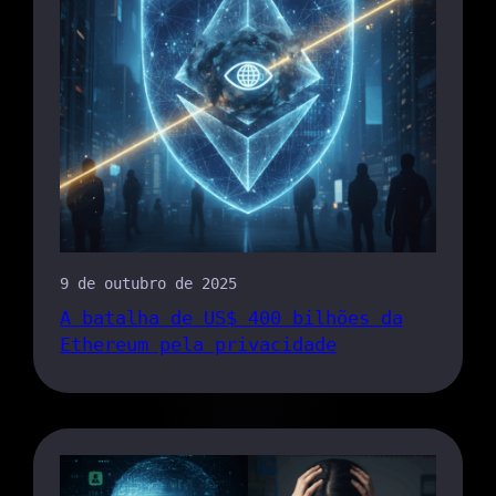
9 de outubro de 2025
A batalha de US$ 400 bilhões da
Ethereum pela privacidade