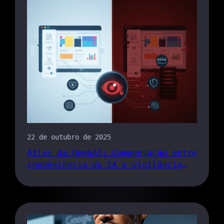
22 de outubro de 2025
Atlas da OpenAI: Compensação entre
conveniência da IA e vigilância
persistente