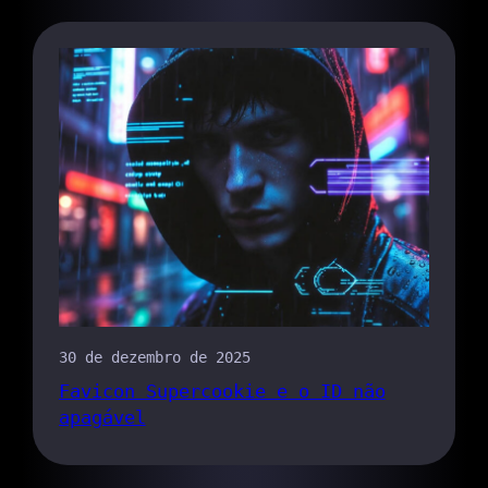
30 de dezembro de 2025
Favicon Supercookie e o ID não
apagável