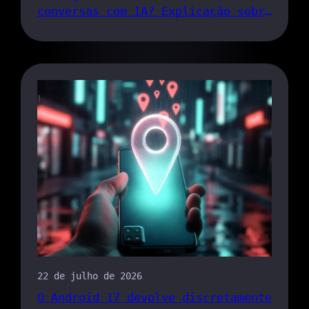
conversas com IA? Explicação sobre
a vulnerabilidade do link de
compartilhamento do Claude
22 de julho de 2026
O Android 17 devolve discretamente