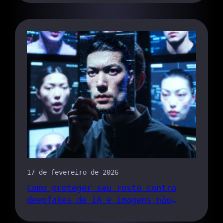
17 de fevereiro de 2026
Como proteger seu rosto contra
deepfakes de IA e imagens não
consentidas em 2026