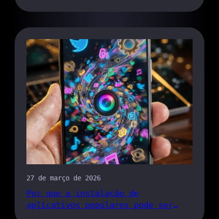
alunos
27 de março de 2026
Por que a instalação de
aplicativos populares pode ser
prejudicial à sua privacidade