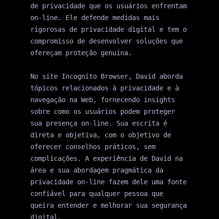
de privacidade que os usuários enfrentam 
on-line. Ele defende medidas mais 
rigorosas de privacidade digital e tem o 
compromisso de desenvolver soluções que 
ofereçam proteção genuína.

No site Incognito Browser, David aborda 
tópicos relacionados à privacidade e à 
navegação na Web, fornecendo insights 
sobre como os usuários podem proteger 
sua presença on-line. Sua escrita é 
direta e objetiva, com o objetivo de 
oferecer conselhos práticos, sem 
complicações. A experiência de David na 
área e sua abordagem pragmática da 
privacidade on-line fazem dele uma fonte 
confiável para qualquer pessoa que 
queira entender e melhorar sua segurança 
digital.