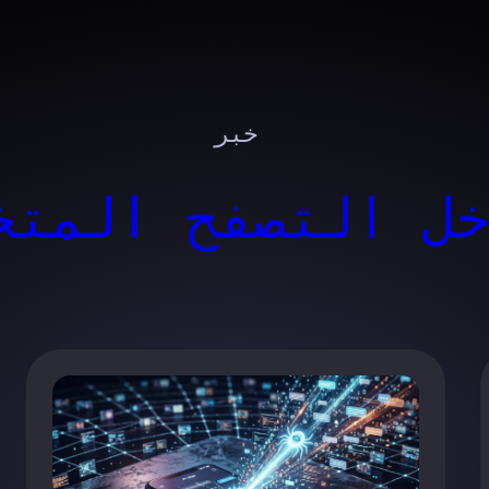
خبر
ل التصفح المتخ