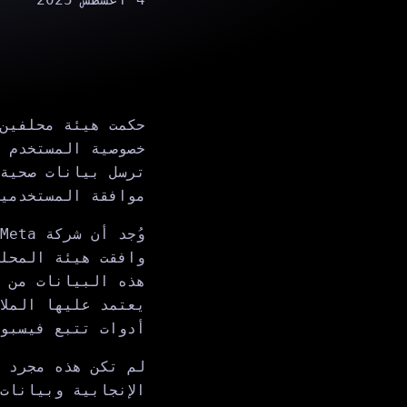
خصوصية المستخدم -
ترسل بيانات صحية 
موافقة المستخدمي
وُجد أن شركة Meta قد
وافقت هيئة المحل
هذه البيانات من 
يعتمد عليها الملا
أدوات تتبع فيسبوك المد
لم تكن هذه مجرد ن
الإنجابية وبيانات