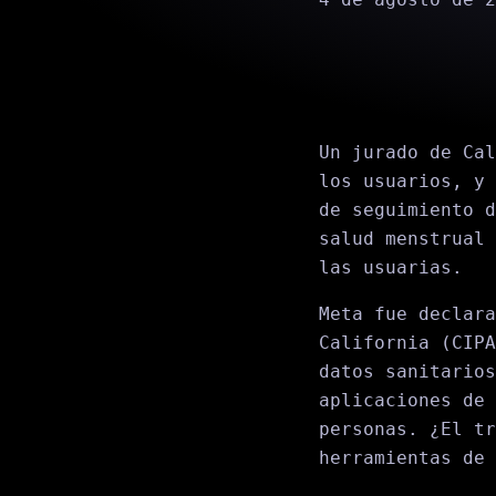
Un jurado de Cal
los usuarios, y 
de seguimiento d
salud menstrual 
las usuarias.
Meta fue declar
California (CIPA
datos sanitarios
aplicaciones de 
personas. ¿El tr
herramientas de 