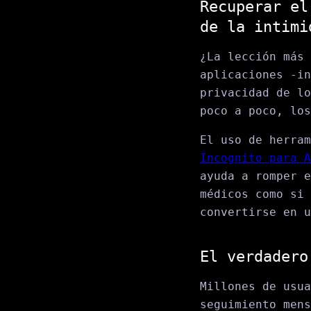
Recuperar el
de la intimi
¿La lección más 
aplicaciones -in
privacidad de lo
poco a poco, los
El uso de herra
Incognito para A
ayuda a romper e
médicos como si 
convertirse en u
El verdadero
Millones de usua
seguimiento mens