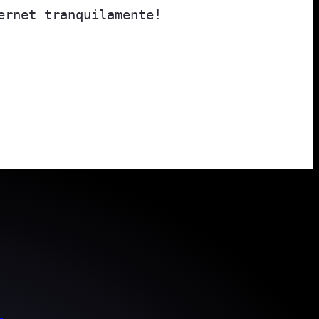
ernet tranquilamente!