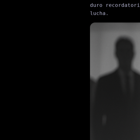
duro recordatori
lucha.