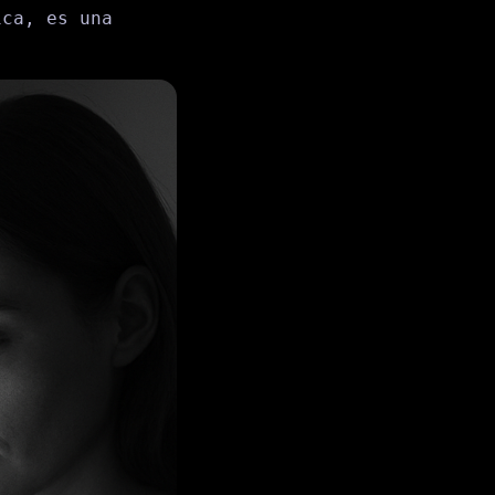
ica, es una