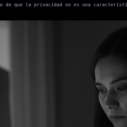
o de que la privacidad no es una característ