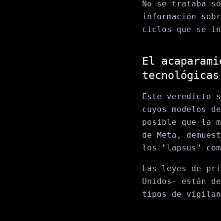
No se trataba só
información sobr
ciclos que se in
El acaparami
tecnológicas
Este veredicto 
cuyos modelos de
posible que la m
de Meta, demuest
los "lapsus" com
Las leyes de pri
Unidos- están de
tipos de vigilan