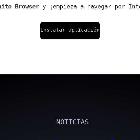
nito Browser
y ¡empieza a navegar por Int
Instalar aplicación
NOTICIAS