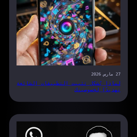
27 مارس 2026
لماذا يُشكل تثبيت التطبيقات الشائعة
تهديدًا لخصوصيتك