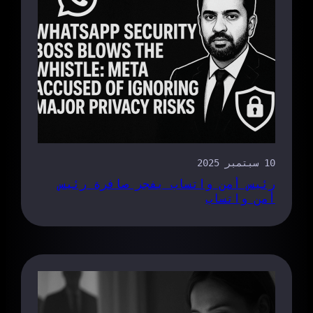
10 سبتمبر 2025
رئيس أمن واتساب يفجر صافرة رئيس
أمن واتساب