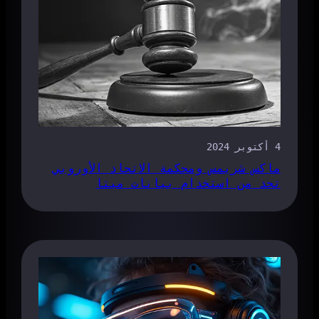
4 أكتوبر 2024
ماكس شريمس ومحكمة الاتحاد الأوروبي
تحد من استخدام بيانات ميتا