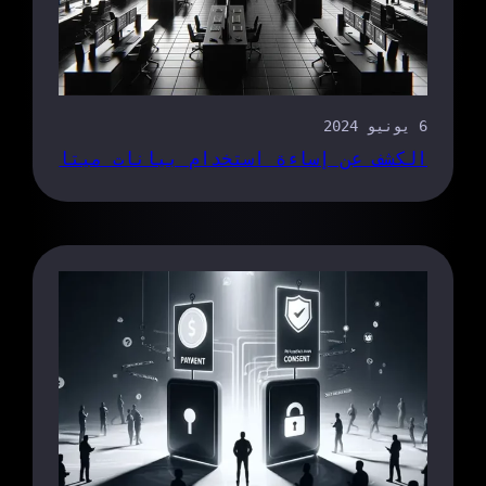
6 يونيو 2024
الكشف عن إساءة استخدام بيانات ميتا