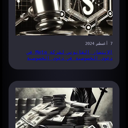
7 أغسطس 2024
الانتصار القانوني لشركة Meta في
دعوى الخصوصية في دعوى الخصوصية