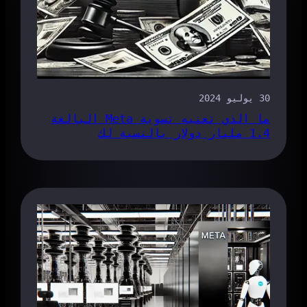
30 يوليو 2024
ما الذي تعنيه تسوية Meta البالغة
1.4 مليار دولار بالنسبة لك