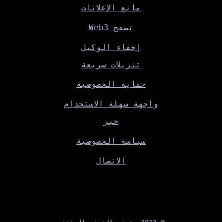
مانع الإعلانات
تصفح Web3
إخفاء الوكيل
تنزيلات سريعة
حماية الخصوصية
واجهة سهلة الاستخدام
خبر
سياسة الخصوصية
الاتصال