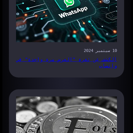
10 سبتمبر 2024
الكشف عن ثغرة "العرض مرة واحدة" في
واتساب