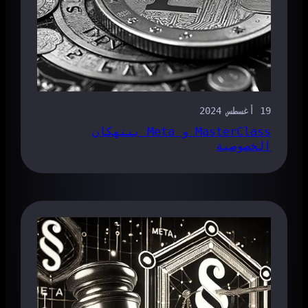
19 أغسطس 2024
MasterClass و Meta ينتهكان
الخصوصية