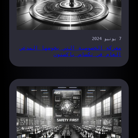
7 يونيو 2024
معركة الخصوصية التي يخوضها المدعي
العام في تكساس باكستون