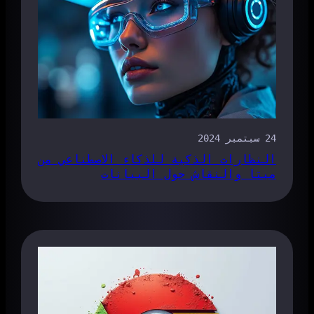
24 سبتمبر 2024
النظارات الذكية للذكاء الاصطناعي من
ميتا والنقاش حول البيانات