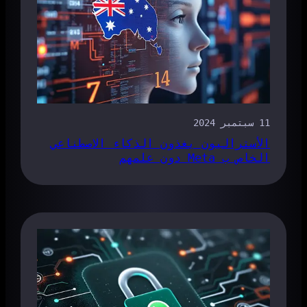
11 سبتمبر 2024
الأستراليون يغذون الذكاء الاصطناعي
الخاص ب Meta دون علمهم