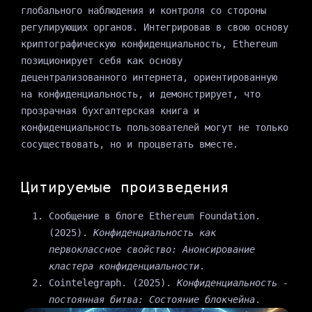
глобального наблюдения и контроля со стороны
регулирующих органов. Интегрировав в свою основу
криптографическую конфиденциальность, Ethereum
позиционирует себя как основу
децентрализованного интернета, ориентированную
на конфиденциальность, и демонстрирует, что
прозрачная бухгалтерская книга и
конфиденциальность пользователей могут не только
сосуществовать, но и процветать вместе.
Цитируемые произведения
Сообщение в блоге Ethereum Foundation.
(2025).
Конфиденциальность как
первоклассное свойство: Анонсирование
кластера конфиденциальности
.
Cointelegraph. (2025).
Конфиденциальность -
постоянная битва: Состояние блокчейна
.