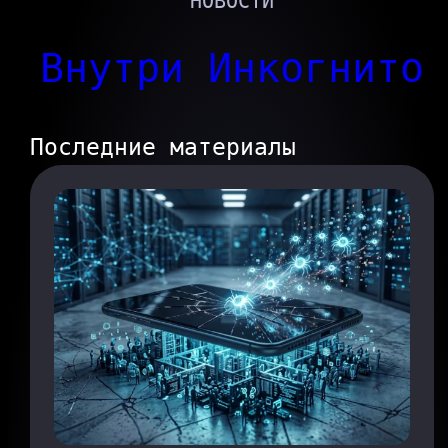
НОВОСТИ
Внутри Инкогнито
Последние материалы