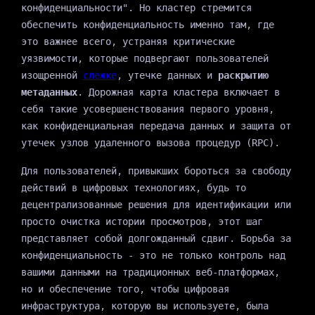
конфиденциальности". Но кластер стремится
обеспечить конфиденциальность именно там, где
это важнее всего, устраняя критические
уязвимости, которые подвергают пользователей
изощренной
слежке
, утечке данных и
раскрытию
метаданных
. Дорожная карта кластера включает в
себя такие усовершенствования первого уровня,
как конфиденциальная передача данных и защита от
утечек узлов удаленного вызова процедур (RPC).
Для пользователей, привыкших бороться за свободу
действий в цифровых технологиях, будь то
децентрализованные решения для идентификации или
просто очистка истории просмотров, этот шаг
представляет собой долгожданный сдвиг. Борьба за
конфиденциальность - это не только контроль над
вашими данными на традиционных веб-платформах,
но и обеспечение того, чтобы цифровая
инфраструктура, которую вы используете, была