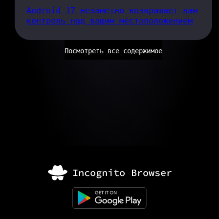
Android 17 незаметно возвращает вам
контроль над вашим местоположением
Посмотреть все содержимое