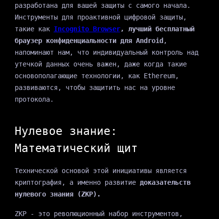
разработана для вашей защиты с самого начала.
Инструменты для проактивной цифровой защиты,
такие как
Incognito Browser
, лучший бесплатный
браузер конфиденциальности для Android
,
напоминают нам, что индивидуальный контроль над
утечкой данных очень важен, даже когда такие
основополагающие технологии, как Ethereum,
развиваются, чтобы защитить нас на уровне
протокола.
Нулевое знание:
Математический щит
Технической основой этой инициативы является
криптография, а именно развитие
доказательств
нулевого знания (ZKP).
ZKP - это революционный набор инструментов,