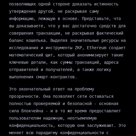
позволяющих одной стороне доказать истинность
утверждения другой, не раскрывая саму
информацию, лежащую в основе. Представьте, что
вы доказываете, что у вас достаточно средств для
совершения транзакции, не раскрывая фактический
баланс кошелька. Выделяя значительные ресурсы на
исследования и инструменты ZKP, Ethereum создает
математический щит, который анонимизирует такие
ключевые детали, как суммы транзакций, адреса
отправителей и получателей, а также логику
выполнения смарт-контрактов.
Это окончательный ответ на проблему
прозрачности. Она позволяет сети оставаться
полностью проверяемой и безопасной - основная
сила блокчейна - и в то же время предоставляет
пользователям надежную, неотъемлемую
конфиденциальность, которую они заслуживают. Это
меняет всю парадигму конфиденциальности с