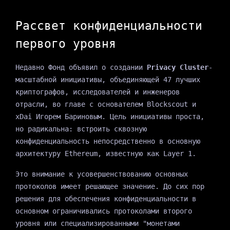
Рассвет конфиденциальности
первого уровня
Недавно Фонд объявил о создании
Privacy Cluster
-
масштабной инициативы, объединяющей 47 лучших
криптографов, исследователей и инженеров
отрасли, во главе с основателем Blockscout и
xDai Игорем Бариновым. Цель инициативы проста,
но радикальна: встроить сквозную
конфиденциальность непосредственно в основную
архитектуру Ethereum, известную как Layer 1.
Это внимание к усовершенствованию основных
протоколов имеет решающее значение. До сих пор
решения для обеспечения конфиденциальности в
основном ограничивались протоколами второго
уровня или специализированными "монетами