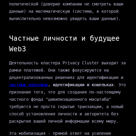
политической (доверие компании не смотреть ваши
данные) на математическую (система, в которой
вычислительно невозможно увидеть ваши данные).
Частные личности и будущее
Web3
Деятельность кластера Privacy Cluster выходит за
рамки платежей. Они также фокусируются на
децентрализованных решениях для идентификации и
частных платежах
, идентификации и кошельках
. Это
признание того, что для создания по-настоящему
частного фонда "цивилизационного масштаба"
требуются не просто скрытые транзакции, а новый
способ установления личности и авторитета без
раскрытия вашей личной информации всему миру.
Эта мобилизация - прямой ответ на усиление