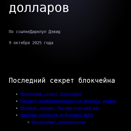
долларов
По ссылке
Даркпул Дэвид
9 октября 2025 года
Последний секрет блокчейна
Последний секрет блокчейна
Рассвет конфиденциальности первого уровня
Нулевое знание: Математический щит
Частные личности и будущее Web3
Цитируемые произведения