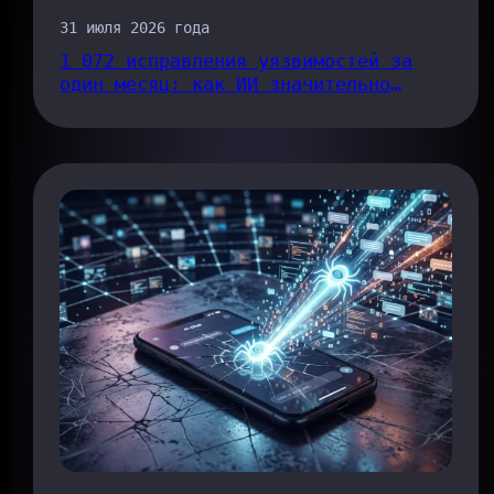
31 июля 2026 года
1 072 исправления уязвимостей за
один месяц: как ИИ значительно
ускоряет процесс устранения ошибок
в Chrome