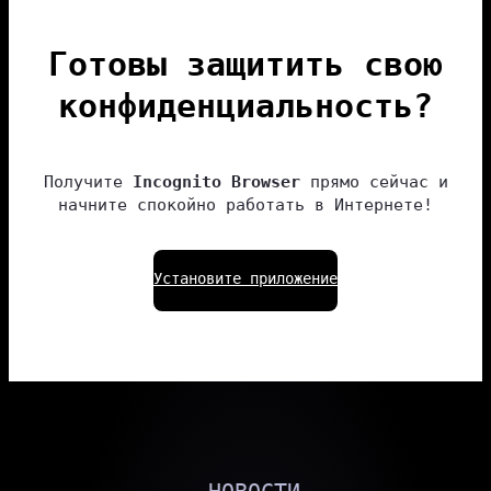
Готовы защитить свою
конфиденциальность?
Получите
Incognito Browser
прямо сейчас и
начните спокойно работать в Интернете!
Установите приложение