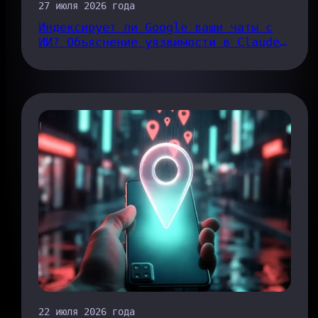
27 июля 2026 года
Индексирует ли Google ваши чаты с
ИИ? Объяснение уязвимости в Claude,
связанной со ссылками на публикации
22 июля 2026 года