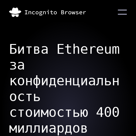
Битва Ethereum
за
конфиденциальн
ость
стоимостью 400
миллиардов