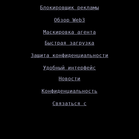
Блокировщик рекламы
Обзор Web3
Маскировка агента
Быстрая загрузка
Защита конфиденциальности
Удобный интерфейс
Новости
Конфиденциальность
Связаться с