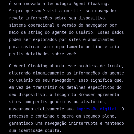
é sua inovadora tecnologia Agent Cloaking.
Sempre que você visita um site, seu navegador
revela informações sobre seu dispositivo,
sistema operacional e versão do navegador por
meio da string do agente do usuário. Esses dados
podem ser explorados por sites e anunciantes
para rastrear seu comportamento on-line e criar
perfis detalhados sobre você.
O Agent Cloaking aborda esse problema de frente,
alterando dinamicamente as informações do agente
do usuário do seu navegador. Isso significa que,
em vez de transmitir os detalhes específicos do
seu dispositivo, o Incognito Browser apresenta
sites com perfis genéricos ou aleatórios,
mascarando efetivamente sua
impressão digital
. O
processo é contínuo e opera em segundo plano,
garantindo uma navegação ininterrupta e mantendo
sua identidade oculta.