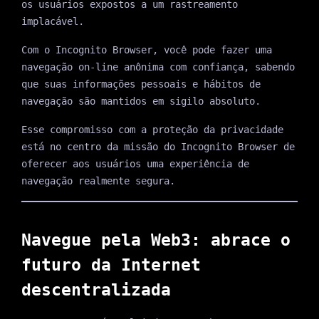
os usuários expostos a um rastreamento
implacável.
Com o Incognito Browser, você pode fazer uma
navegação on-line anônima com confiança, sabendo
que suas informações pessoais e hábitos de
navegação são mantidos em sigilo absoluto.
Esse compromisso com a proteção da privacidade
está no centro da missão do Incognito Browser de
oferecer aos usuários uma experiência de
navegação realmente segura.
Navegue pela Web3: abrace o
futuro da Internet
descentralizada