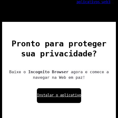
aplicativos web3
Pronto para proteger
sua privacidade?
Baixe o
Incognito Browser
agora e comece a
navegar na Web em paz!
Instalar o aplicativo