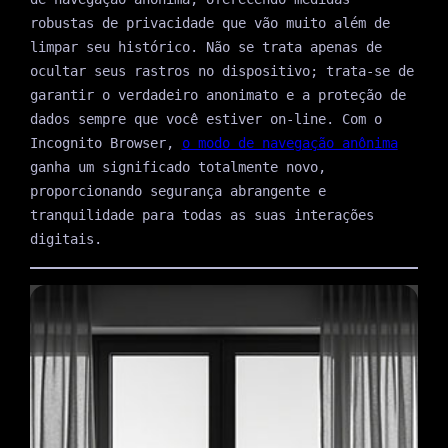
robustas de privacidade que vão muito além de
limpar seu histórico. Não se trata apenas de
ocultar seus rastros no dispositivo; trata-se de
garantir o verdadeiro anonimato e a proteção de
dados sempre que você estiver on-line. Com o
Incognito Browser,
o modo de navegação anônima
ganha um significado totalmente novo,
proporcionando segurança abrangente e
tranquilidade para todas as suas interações
digitais.