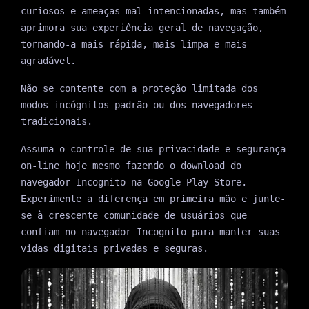
curiosos e ameaças mal-intencionadas, mas também
aprimora sua experiência geral de navegação,
tornando-a mais rápida, mais limpa e mais
agradável.
Não se contente com a proteção limitada dos
modos incógnitos padrão ou dos navegadores
tradicionais.
Assuma o controle de sua privacidade e segurança
on-line hoje mesmo fazendo o download do
navegador Incognito na Google Play Store.
Experimente a diferença em primeira mão e junte-
se à crescente comunidade de usuários que
confiam no navegador Incognito para manter suas
vidas digitais privadas e seguras.