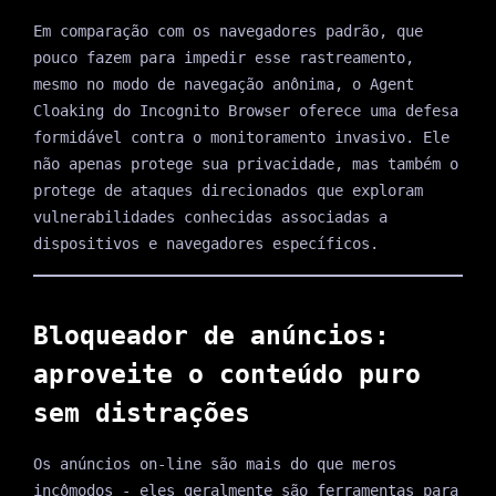
Em comparação com os navegadores padrão, que
pouco fazem para impedir esse rastreamento,
mesmo no modo de navegação anônima, o Agent
Cloaking do Incognito Browser oferece uma defesa
formidável contra o monitoramento invasivo. Ele
não apenas protege sua privacidade, mas também o
protege de ataques direcionados que exploram
vulnerabilidades conhecidas associadas a
dispositivos e navegadores específicos.
Bloqueador de anúncios:
aproveite o conteúdo puro
sem distrações
Os anúncios on-line são mais do que meros
incômodos - eles geralmente são ferramentas para