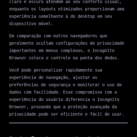
claro e escuro atendem ao seu conforto visual,
enquanto os layouts otimizados proporcionam uma
experiência semelhante à do desktop em seu
dispositivo móvel.
Em comparação com outros navegadores que
geralmente ocultam configurações de privacidade
importantes em menus complexos, o Incognito
Browser coloca o controle na ponta dos dedos.
Você pode personalizar rapidamente sua
experiência de navegação, ajustar as
preferências de segurança e monitorar o uso de
dados com facilidade. Esse compromisso com a
experiência do usuário diferencia o Incognito
Browser, provando que a proteção avançada da
privacidade pode ser eficiente e fácil de usar.