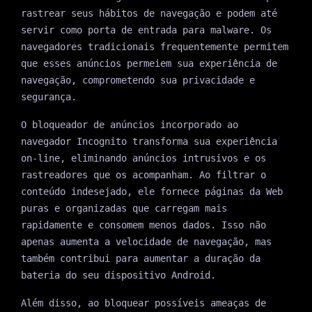
rastrear seus hábitos de navegação e podem até
servir como porta de entrada para malware. Os
navegadores tradicionais frequentemente permitem
que esses anúncios permeiem sua experiência de
navegação, comprometendo sua privacidade e
segurança.
O bloqueador de anúncios incorporado ao
navegador Incognito transforma sua experiência
on-line, eliminando anúncios intrusivos e os
rastreadores que os acompanham. Ao filtrar o
conteúdo indesejado, ele fornece páginas da Web
puras e organizadas que carregam mais
rapidamente e consomem menos dados. Isso não
apenas aumenta a velocidade de navegação, mas
também contribui para aumentar a duração da
bateria do seu dispositivo Android.
Além disso, ao bloquear possíveis ameaças de