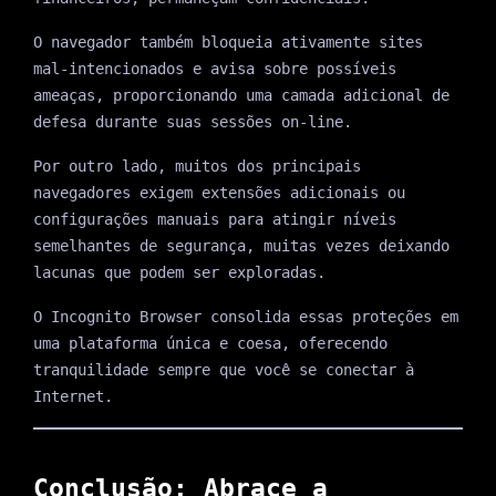
O navegador também bloqueia ativamente sites
mal-intencionados e avisa sobre possíveis
ameaças, proporcionando uma camada adicional de
defesa durante suas sessões on-line.
Por outro lado, muitos dos principais
navegadores exigem extensões adicionais ou
configurações manuais para atingir níveis
semelhantes de segurança, muitas vezes deixando
lacunas que podem ser exploradas.
O Incognito Browser consolida essas proteções em
uma plataforma única e coesa, oferecendo
tranquilidade sempre que você se conectar à
Internet.
Conclusão: Abrace a