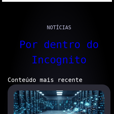
NOTÍCIAS
Por dentro do
Incognito
Conteúdo mais recente