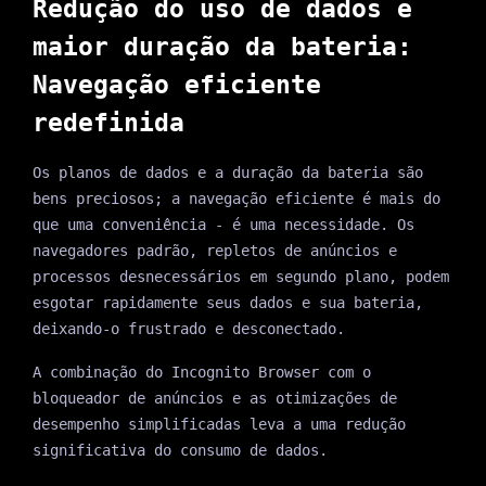
Redução do uso de dados e
maior duração da bateria:
Navegação eficiente
redefinida
Os planos de dados e a duração da bateria são
bens preciosos; a navegação eficiente é mais do
que uma conveniência - é uma necessidade. Os
navegadores padrão, repletos de anúncios e
processos desnecessários em segundo plano, podem
esgotar rapidamente seus dados e sua bateria,
deixando-o frustrado e desconectado.
A combinação do Incognito Browser com o
bloqueador de anúncios e as otimizações de
desempenho simplificadas leva a uma redução
significativa do consumo de dados.