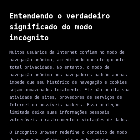
Entendendo o verdadeiro
significado do modo
incógnito
Muitos usuários da Internet confiam no modo de
navegação anônima, acreditando que ele garante
total privacidade. No entanto, o modo de
navegação anônima nos navegadores padrão apenas
impede que seu histórico de navegação e cookies
sejam armazenados localmente. Ele não oculta sua
atividade de sites, provedores de serviços de
Internet ou possíveis hackers. Essa proteção
limitada deixa suas informações pessoais
vulneráveis a rastreamento e violações de dados.
O Incognito Browser redefine o conceito de modo
de navegação anônima, oferecendo medidas