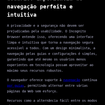
navegação perfeita e
intuitiva
A privacidade e a segurança não devem ser
prejudicadas pela usabilidade. O Incognito
Browser entende isso, oferecendo uma interface
limpa e intuitiva que torna a navegação segura
acessível a todos. Com um design minimalista, a
navegação pelas guias e configurações é simples,
garantindo que até mesmo os usuários menos
experientes em tecnologia possam aproveitar ao
máximo seus recursos robustos.
O navegador oferece suporte à
navegação
contínua
por guias
, permitindo alternar entre várias
páginas da Web sem esforço.
Recursos como a alternância fácil entre os modos