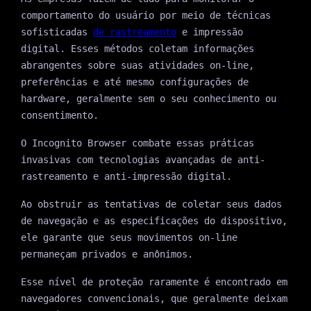
comportamento do usuário por meio de técnicas
sofisticadas
de rastreamento
e impressão
digital. Esses métodos coletam informações
abrangentes sobre suas atividades on-line,
preferências e até mesmo configurações de
hardware, geralmente sem o seu conhecimento ou
consentimento.
O Incognito Browser combate essas práticas
invasivas com tecnologias avançadas de anti-
rastreamento e anti-impressão digital.
Ao obstruir as tentativas de coletar seus dados
de navegação e as especificações do dispositivo,
ele garante que seus movimentos on-line
permaneçam privados e anônimos.
Esse nível de proteção raramente é encontrado em
navegadores convencionais, que geralmente deixam