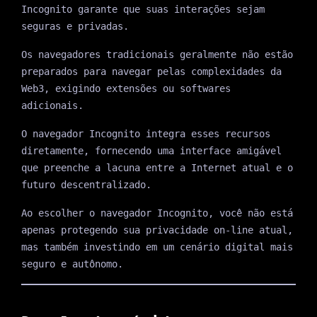
Incognito garante que suas interações sejam
seguras e privadas.
Os navegadores tradicionais geralmente não estão
preparados para navegar pelas complexidades da
Web3, exigindo extensões ou softwares
adicionais.
O navegador Incognito integra esses recursos
diretamente, fornecendo uma interface amigável
que preenche a lacuna entre a Internet atual e o
futuro descentralizado.
Ao escolher o navegador Incognito, você não está
apenas protegendo sua privacidade on-line atual,
mas também investindo em um cenário digital mais
seguro e autônomo.