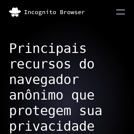
Principais
recursos do
navegador
anônimo que
protegem sua
privacidade