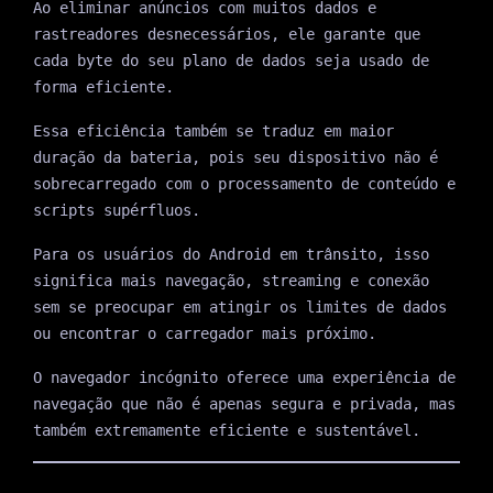
Ao eliminar anúncios com muitos dados e
rastreadores desnecessários, ele garante que
cada byte do seu plano de dados seja usado de
forma eficiente.
Essa eficiência também se traduz em maior
duração da bateria, pois seu dispositivo não é
sobrecarregado com o processamento de conteúdo e
scripts supérfluos.
Para os usuários do Android em trânsito, isso
significa mais navegação, streaming e conexão
sem se preocupar em atingir os limites de dados
ou encontrar o carregador mais próximo.
O navegador incógnito oferece uma experiência de
navegação que não é apenas segura e privada, mas
também extremamente eficiente e sustentável.