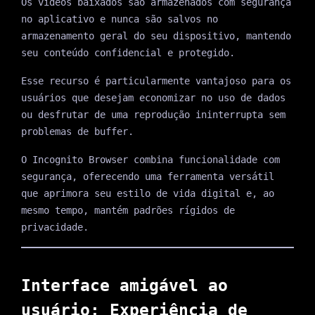
Os vídeos baixados são armazenados com segurança
no aplicativo e nunca são salvos no
armazenamento geral do seu dispositivo, mantendo
seu conteúdo confidencial e protegido.
Esse recurso é particularmente vantajoso para os
usuários que desejam economizar no uso de dados
ou desfrutar de uma reprodução ininterrupta sem
problemas de buffer.
O Incognito Browser combina funcionalidade com
segurança, oferecendo uma ferramenta versátil
que aprimora seu estilo de vida digital e, ao
mesmo tempo, mantém padrões rígidos de
privacidade.
Interface amigável ao
usuário: Experiência de