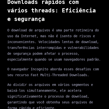
Downloads rápidos com
vários threads: Eficiência
e segurança
O download de arquivos é uma parte rotineira do
uso da Internet, mas não é isento de riscos e
inconvenientes. Velocidades lentas de download,
transferências interrompidas e vulnerabilidades
de segurança podem afetar o processo,
especialmente quando se usam navegadores padrão.
O navegador Incognito aborda esses desafios com
seu recurso Fast Multi-Threaded Downloads.
Ao dividir os arquivos em vários segmentos e
baixá-los simultaneamente, ele acelera
significativamente o processo de download,
garantindo que você obtenha seus arquivos de
forma rápida e eficiente.