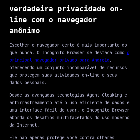
verdadeira privacidade on-
line com o navegador
anônimo
Escolher o navegador certo é mais importante do
que nunca. O Incognito Browser se destaca como
o
principal navegador privado para Android
,
oferecendo um conjunto incomparável de recursos
que protegem suas atividades on-line e seus
dados pessoais.
Desde as avançadas tecnologias Agent Cloaking e
antirrastreamento até o uso eficiente de dados e
uma interface fácil de usar, o Incognito Browser
aborda os desafios multifacetados do uso moderno
da Internet.
Ele não apenas protege você contra olhares