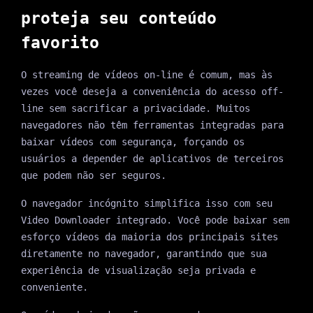
proteja seu conteúdo
favorito
O streaming de vídeos on-line é comum, mas às
vezes você deseja a conveniência do acesso off-
line sem sacrificar a privacidade. Muitos
navegadores não têm ferramentas integradas para
baixar vídeos com segurança, forçando os
usuários a depender de aplicativos de terceiros
que podem não ser seguros.
O navegador incógnito simplifica isso com seu
Video Downloader integrado. Você pode baixar sem
esforço vídeos da maioria dos principais sites
diretamente no navegador, garantindo que sua
experiência de visualização seja privada e
conveniente.