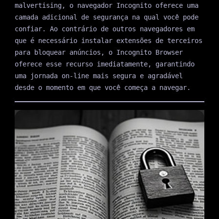
malvertising, o navegador Incognito oferece uma
camada adicional de segurança na qual você pode
confiar. Ao contrário de outros navegadores em
que é necessário instalar extensões de terceiros
para bloquear anúncios, o Incognito Browser
oferece esse recurso imediatamente, garantindo
uma jornada on-line mais segura e agradável
desde o momento em que você começa a navegar.