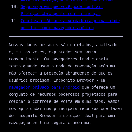
Segurança em que você pode confiar:
Proteção abrangente contra ameaças
Conclusão: Abrace a verdadeira privacidade
on-line com o navegador anônimo
Nossos dados pessoais são coletados, analisados
e, muitas vezes, explorados sem nosso
consentimento. Os navegadores tradicionais,
mesmo quando usam o modo de navegação anônima,
não oferecem a proteção abrangente de que os
usuários precisam. Incognito Browser - um
navegador privado para Android
que oferece um
conjunto de recursos poderosos projetados para
colocar o controle de volta em suas mãos. Vamos
nos aprofundar nos principais recursos que fazem
do Incognito Browser a solução ideal para uma
navegação on-line segura e anônima.