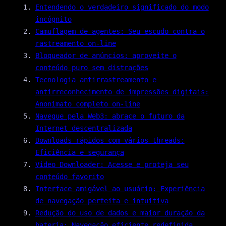
Entendendo o verdadeiro significado do modo
incógnito
Camuflagem de agentes: Seu escudo contra o
rastreamento on-line
Bloqueador de anúncios: aproveite o
conteúdo puro sem distrações
Tecnologia antirrastreamento e
antirreconhecimento de impressões digitais:
Anonimato completo on-line
Navegue pela Web3: abrace o futuro da
Internet descentralizada
Downloads rápidos com vários threads:
Eficiência e segurança
Video Downloader: Acesse e proteja seu
conteúdo favorito
Interface amigável ao usuário: Experiência
de navegação perfeita e intuitiva
Redução do uso de dados e maior duração da
bateria: Navegação eficiente redefinida