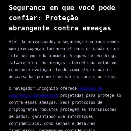
Segurança em que você pode
confiar: Proteção
abrangente contra ameaças
Além da privacidade, a segurança continua sendo
uma preocupação fundamental para os usuários da
Internet em todo o mundo. Ataques de phishing,
malware e outras ameaças cibernéticas estão em
constante evolução, tendo como alvo usuários
desavisados por meio de vários canais on-line.
O navegador Incognito oferece
medidas de
segurança abrangentes
projetadas para protegê-lo
contra essas ameaças. Seus protocolos de
criptografia robustos protegem as transmissões
de dados, garantindo que informações
confidenciais, como senhas e detalhes
financeiros, permaneçam confidenciais.