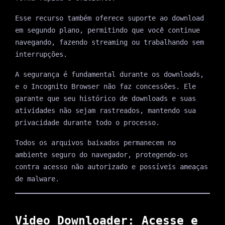
Esse recurso também oferece suporte ao download
em segundo plano, permitindo que você continue
navegando, fazendo streaming ou trabalhando sem
interrupções.
A segurança é fundamental durante os downloads,
e o Incognito Browser não faz concessões. Ele
garante que seu histórico de downloads e suas
atividades não sejam rastreados, mantendo sua
privacidade durante todo o processo.
Todos os arquivos baixados permanecem no
ambiente seguro do navegador, protegendo-os
contra acesso não autorizado e possíveis ameaças
de malware.
Video Downloader: Acesse e