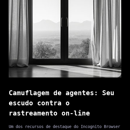
Camuflagem de agentes: Seu
escudo contra o
rastreamento on-line
Um dos recursos de destaque do Incognito Browser