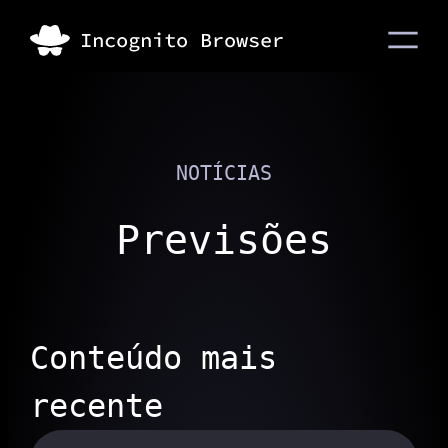
NOTÍCIAS
Previsões
Conteúdo mais
recente