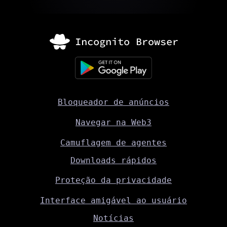
Bloqueador de anúncios
Navegar na Web3
Camuflagem de agentes
Downloads rápidos
Proteção da privacidade
Interface amigável ao usuário
Notícias