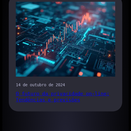
14 de outubro de 2024
O futuro da privacidade on-line:
Tendências e previsões