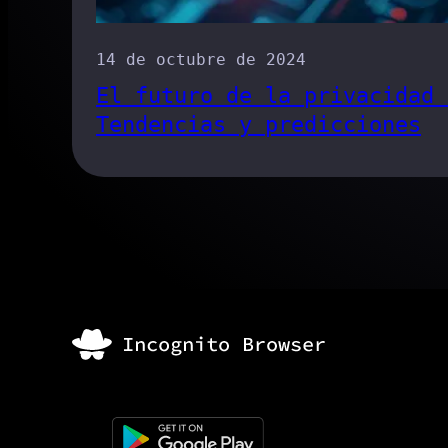
14 de octubre de 2024
El futuro de la privacidad 
Tendencias y predicciones