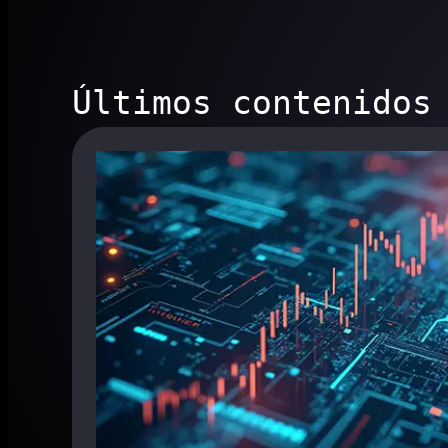
Últimos contenidos