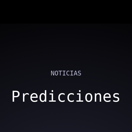
NOTICIAS
Predicciones