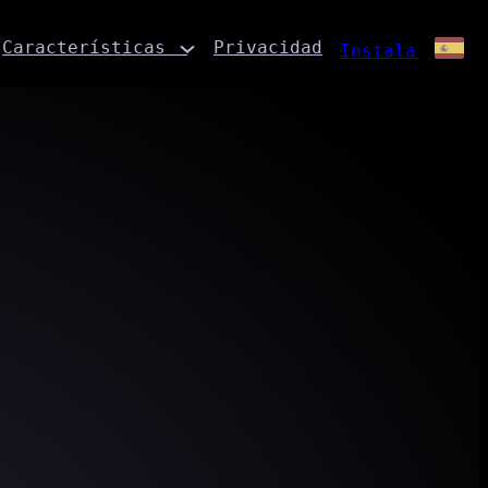
Características
Privacidad
Instalar