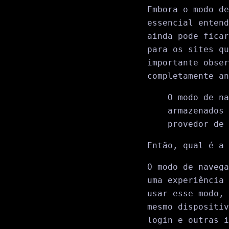
Embora o modo de
essencial enten
ainda pode ficar
para os sites qu
importante obser
completamente a
O modo de na
armazenados 
provedor de 
Então, qual é a 
O modo de navega
uma experiência 
usar esse modo, 
mesmo dispositiv
login e outras i