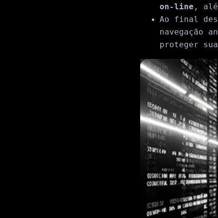
on-line
, alé
Ao final des
navegação an
proteger sua