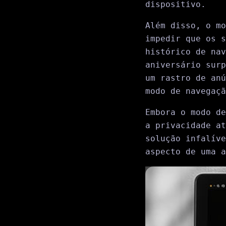
dispositivo.
Além disso, o mo
impedir que os s
histórico de nav
aniversário surp
um rastro de anú
modo de navegaçã
Embora o modo de
a privacidade at
solução infalíve
aspecto de uma a