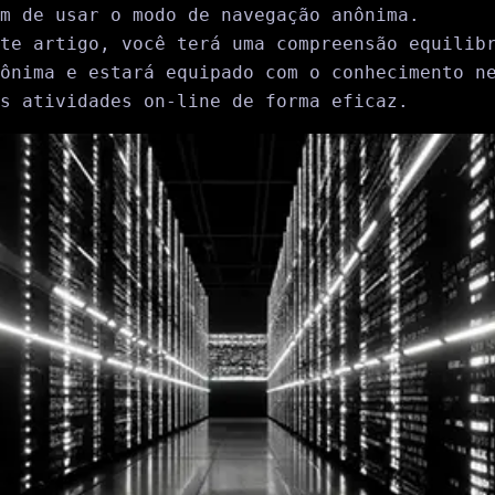
m de usar o modo de navegação anônima.
te artigo, você terá uma compreensão equilib
ônima e estará equipado com o conhecimento n
s atividades on-line de forma eficaz.