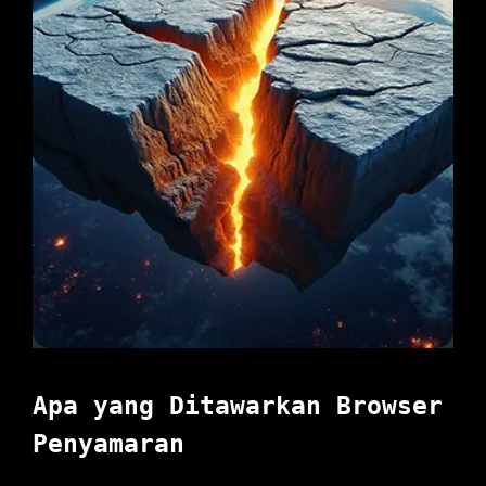
Apa yang Ditawarkan Browser
Penyamaran