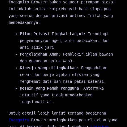
Incognito Browser bukan sekadar peramban biasa;
ini adalah solusi komprehensif bagi siapa pun
yang serius dengan privasi online. Inilah yang
membedakannya:
Fitur Privasi Tingkat Lanjut
: Teknologi
penyembunyian agen, anti-pelacakan, dan
anti-sidik jari.
Penjelajahan Aman
: Pemblokir iklan bawaan
dan dukungan untuk Web3.
Kinerja yang ditingkatkan
: Pengunduhan
cepat dan penjelajahan efisien yang
menghemat data dan masa pakai baterai.
Desain yang Ramah Pengguna
: Antarmuka
intuitif yang tidak mengorbankan
fungsionalitas.
Untuk detail lebih lanjut tentang bagaimana
Incognito
Browser meningkatkan penjelajahan yang
aman di Android, Anda dapat membaca
Lepaskan