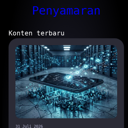
Penyamaran
Konten terbaru
31 Juli 2026