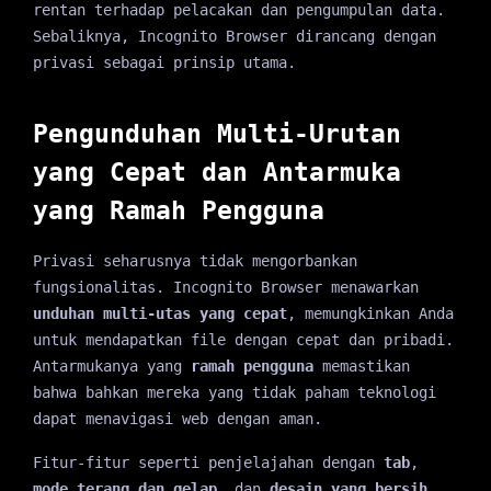
rentan terhadap pelacakan dan pengumpulan data.
Sebaliknya, Incognito Browser dirancang dengan
privasi sebagai prinsip utama.
Pengunduhan Multi-Urutan
yang Cepat dan Antarmuka
yang Ramah Pengguna
Privasi seharusnya tidak mengorbankan
fungsionalitas. Incognito Browser menawarkan
unduhan multi-utas yang cepat
, memungkinkan Anda
untuk mendapatkan file dengan cepat dan pribadi.
Antarmukanya yang
ramah pengguna
memastikan
bahwa bahkan mereka yang tidak paham teknologi
dapat menavigasi web dengan aman.
Fitur-fitur seperti penjelajahan dengan
tab
,
mode terang dan gelap
, dan
desain yang bersih