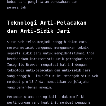
bebas dari pengintaian perusahaan dan
pemerintah.
Teknologi Anti-Pelacakan
dan Anti-Sidik Jari
Situs web telah menjadi canggih dalam cara
mereka melacak pengguna, menggunakan teknik
seperti sidik jari untuk mengidentifikasi Anda
berdasarkan karakteristik unik perangkat Anda.
Incognito Browser mengatasi hal ini dengan
teknologi anti-pelacakan dan anti-sidik jari
yang canggih. Fitur-fitur ini mencegah situs web
membuat profil Anda, memastikan penjelajahan
yang benar-benar anonim.
Peramban utama sering kali tidak memiliki
perlindungan yang kuat ini, membuat pengguna