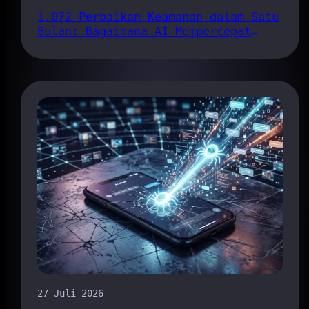
1.072 Perbaikan Keamanan dalam Satu
Bulan: Bagaimana AI Mempercepat
Proses Penanganan Bug di Chrome
27 Juli 2026