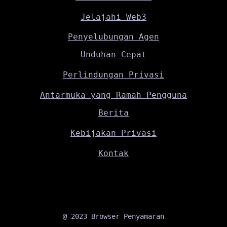
Jelajahi Web3
Penyelubungan Agen
Unduhan Cepat
Perlindungan Privasi
Antarmuka yang Ramah Pengguna
Berita
Kebijakan Privasi
Kontak
@ 2023 Browser Penyamaran