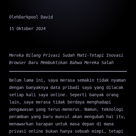
Oleh
Darkpool David
15 Oktober 2024
Mereka Bilang Privasi Sudah Mati-Tetapi Inovasi
Browser Baru Membuktikan Bahwa Mereka Salah
Belum lama ini, saya merasa semakin tidak nyaman
dengan banyaknya data pribadi saya yang dilacak
setiap kali saya online. Seperti banyak orang
lain, saya merasa tidak berdaya menghadapi
pengawasan yang terus-menerus. Namun, teknologi
peramban yang baru muncul akan mengubah hal itu,
menawarkan harapan untuk masa depan di mana
privasi online bukan hanya sebuah mimpi, tetapi