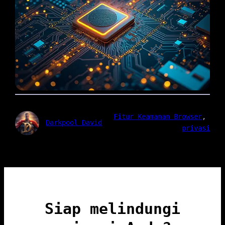
Fitur Keamanan Browser
, 
Darkpool David
privasi
Siap melindungi