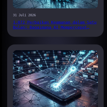
31 Juli 2026
1.072 Perbaikan Keamanan dalam Satu
Bulan: Bagaimana AI Mempercepat
Proses Penanganan Bug di Chrome