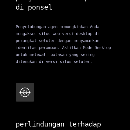
di ponsel
Penyelubungan agen memungkinkan Anda
mengakses situs web versi desktop di
perangkat seluler dengan menyamarkan
identitas peramban. Aktifkan Mode Desktop
untuk melewati batasan yang sering
ditemukan di versi situs seluler.
perlindungan terhadap