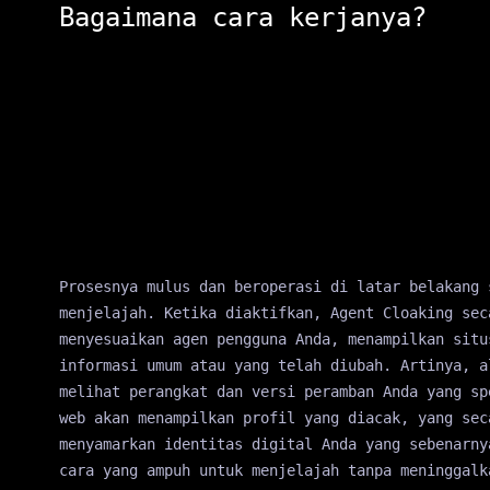
Bagaimana cara kerjanya?
Prosesnya mulus dan beroperasi di latar belakang 
menjelajah. Ketika diaktifkan, Agent Cloaking sec
menyesuaikan agen pengguna Anda, menampilkan situ
informasi umum atau yang telah diubah. Artinya, a
melihat perangkat dan versi peramban Anda yang sp
web akan menampilkan profil yang diacak, yang sec
menyamarkan identitas digital Anda yang sebenarny
cara yang ampuh untuk menjelajah tanpa meninggalk