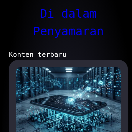
Di dalam
Penyamaran
Konten terbaru