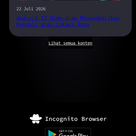
22 Juli 2026
Android 17 Diam-diam Mengembalikan
Kendali atas Lokasi Anda
Lihat semua konten