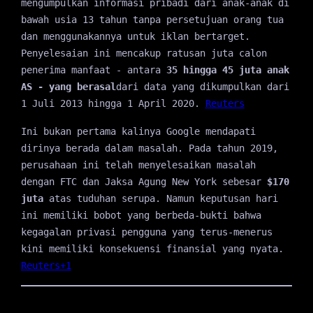
mengumpulkan informasi pribadi dari anak-anak di
bawah usia 13 tahun tanpa persetujuan orang tua
dan menggunakannya untuk iklan bertarget.
Penyelesaian ini mencakup ratusan juta calon
penerima manfaat - antara
35 hingga 45 juta anak
AS - yang berasal
dari data yang dikumpulkan dari
1 Juli 2013 hingga 1 April 2020.
Reuters
Ini bukan pertama kalinya Google mendapati
dirinya berada dalam masalah. Pada tahun 2019,
perusahaan ini telah menyelesaikan masalah
dengan FTC dan Jaksa Agung New York sebesar
$170
juta
atas tuduhan serupa. Namun keputusan hari
ini memiliki bobot yang berbeda-bukti bahwa
kegagalan privasi pengguna yang terus-menerus
kini memiliki konsekuensi finansial yang nyata.
Reuters+1