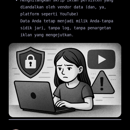
diandalkan oleh vendor data (dan, ya,
platform seperti YouTube)
Data Anda tetap menjadi milik Anda-tanpa
sidik jari, tanpa log, tanpa penargetan
iklan yang mengejutkan.