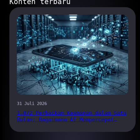
Konten terbaru
31 Juli 2026
1.072 Perbaikan Keamanan dalam Satu
Bulan: Bagaimana AI Mempercepat
Proses Penanganan Bug di Chrome