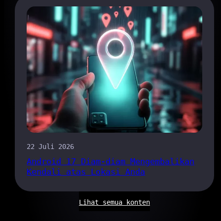
22 Juli 2026
Android 17 Diam-diam Mengembalikan
Kendali atas Lokasi Anda
Lihat semua konten