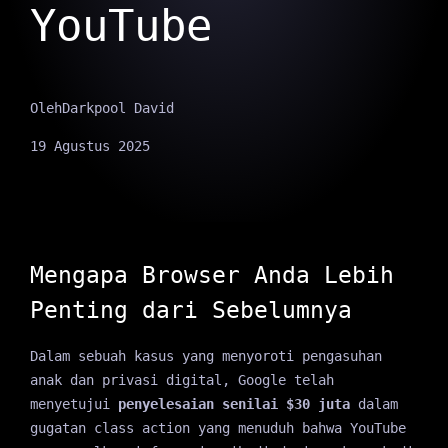
YouTube
Oleh
Darkpool David
19 Agustus 2025
Mengapa Browser Anda Lebih
Penting dari Sebelumnya
Dalam sebuah kasus yang menyoroti pengasuhan
anak dan privasi digital, Google telah
menyetujui
penyelesaian senilai $30 juta
dalam
gugatan class action yang menuduh bahwa YouTube