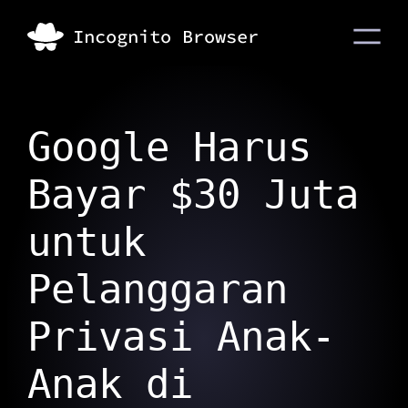
Google Harus
Bayar $30 Juta
untuk
Pelanggaran
Privasi Anak-
Anak di