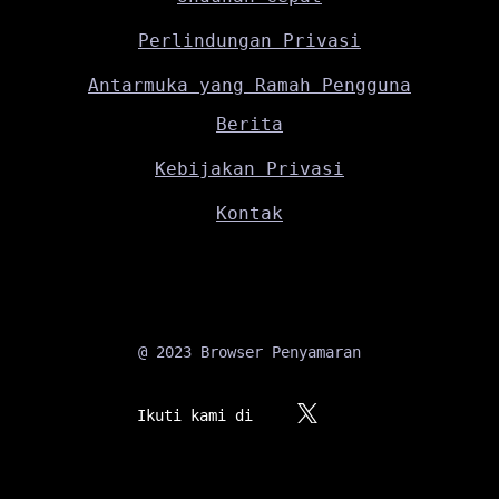
Perlindungan Privasi
Antarmuka yang Ramah Pengguna
Berita
Kebijakan Privasi
Kontak
@ 2023 Browser Penyamaran
Ikuti kami di