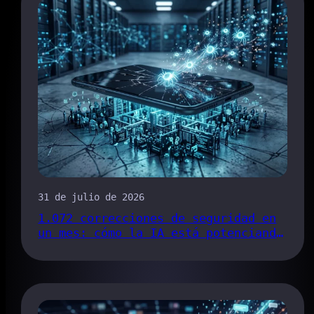
31 de julio de 2026
1.072 correcciones de seguridad en
un mes: cómo la IA está potenciando
el proceso de detección de errores
de Chrome