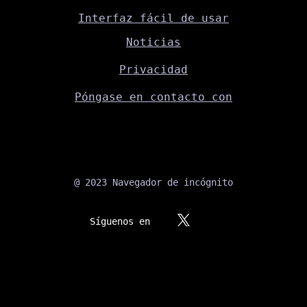
Interfaz fácil de usar
Noticias
Privacidad
Póngase en contacto con
@ 2023 Navegador de incógnito
Síguenos en