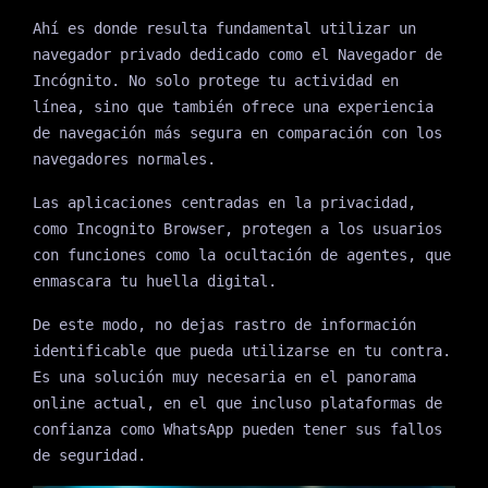
Ahí es donde resulta fundamental utilizar un
navegador privado dedicado como el Navegador de
Incógnito. No solo protege tu actividad en
línea, sino que también ofrece una experiencia
de navegación más segura en comparación con los
navegadores normales.
Las aplicaciones centradas en la privacidad,
como Incognito Browser, protegen a los usuarios
con funciones como la ocultación de agentes, que
enmascara tu huella digital.
De este modo, no dejas rastro de información
identificable que pueda utilizarse en tu contra.
Es una solución muy necesaria en el panorama
online actual, en el que incluso plataformas de
confianza como WhatsApp pueden tener sus fallos
de seguridad.