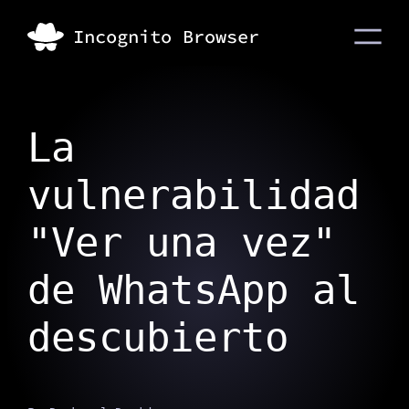
La
vulnerabilidad
"Ver una vez"
de WhatsApp al
descubierto