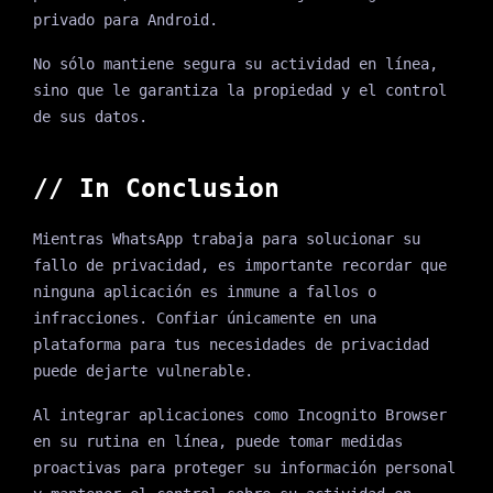
privado para Android.
No sólo mantiene segura su actividad en línea,
sino que le garantiza la propiedad y el control
de sus datos.
// In Conclusion
Mientras WhatsApp trabaja para solucionar su
fallo de privacidad, es importante recordar que
ninguna aplicación es inmune a fallos o
infracciones. Confiar únicamente en una
plataforma para tus necesidades de privacidad
puede dejarte vulnerable.
Al integrar aplicaciones como Incognito Browser
en su rutina en línea, puede tomar medidas
proactivas para proteger su información personal