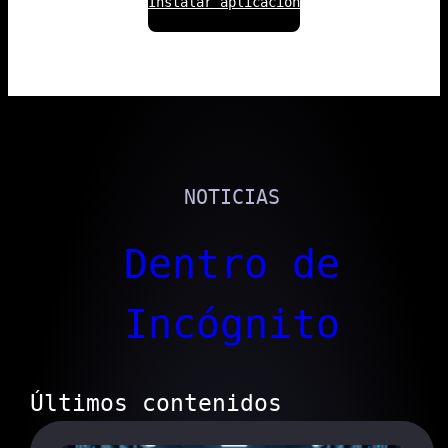
Instalar aplicación
NOTICIAS
Dentro de
Incógnito
Últimos contenidos