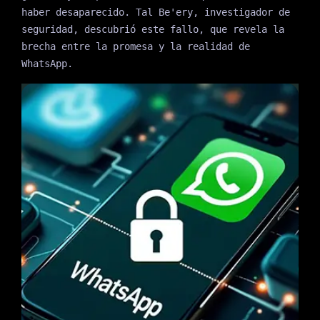
haber desaparecido. Tal Be'ery, investigador de
seguridad, descubrió este fallo, que revela la
brecha entre la promesa y la realidad de
WhatsApp.