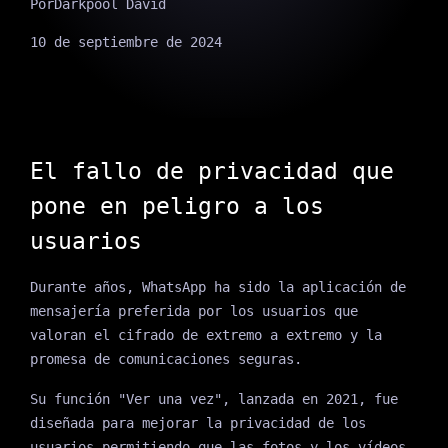
Por
Darkpool David
10 de septiembre de 2024
El fallo de privacidad que
pone en peligro a los
usuarios
Durante años, WhatsApp ha sido la aplicación de
mensajería preferida por los usuarios que
valoran el cifrado de extremo a extremo y la
promesa de comunicaciones seguras.
Su función "Ver una vez", lanzada en 2021, fue
diseñada para mejorar la privacidad de los
usuarios permitiendo que las fotos y los vídeos