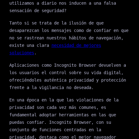
utilizamos a diario nos inducen a una falsa
sensación de seguridad?
Tanto si se trata de la ilusión de que
desaparezcan los mensajes como de confiar en que
no se rastrean nuestros hábitos de navegación,
existe una clara
necesidad de mejores
soluciones
.
Aplicaciones como Incognito Browser devuelven a
los usuarios el control sobre su vida digital,
ofreciéndoles auténtica privacidad y protección
frente a la vigilancia no deseada.
En una época en la que las violaciones de la
privacidad son cada vez más comunes, es
fundamental adoptar herramientas en las que
puedas confiar. Incognito Browser, con su
conjunto de funciones centradas en la
privacidad, destaca como el mejor navegador