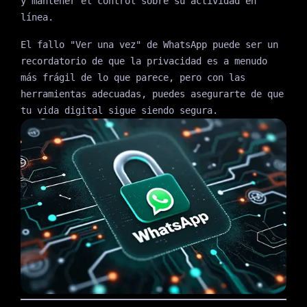
y mantener el control sobre su actividad en
línea.
El fallo "Ver una vez" de WhatsApp puede ser un
recordatorio de que la privacidad es a menudo
más frágil de lo que parece, pero con las
herramientas adecuadas, puedes asegurarte de que
tu vida digital sigue siendo segura.