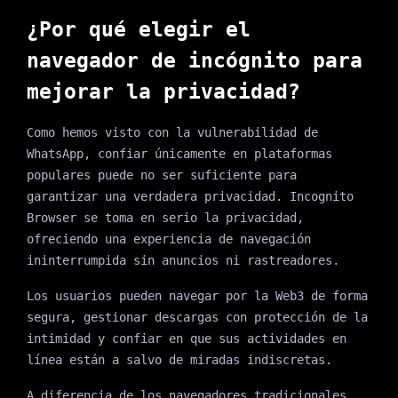
¿Por qué elegir el
navegador de incógnito para
mejorar la privacidad?
Como hemos visto con la vulnerabilidad de
WhatsApp, confiar únicamente en plataformas
populares puede no ser suficiente para
garantizar una verdadera privacidad. Incognito
Browser se toma en serio la privacidad,
ofreciendo una experiencia de navegación
ininterrumpida sin anuncios ni rastreadores.
Los usuarios pueden navegar por la Web3 de forma
segura, gestionar descargas con protección de la
intimidad y confiar en que sus actividades en
línea están a salvo de miradas indiscretas.
A diferencia de los navegadores tradicionales