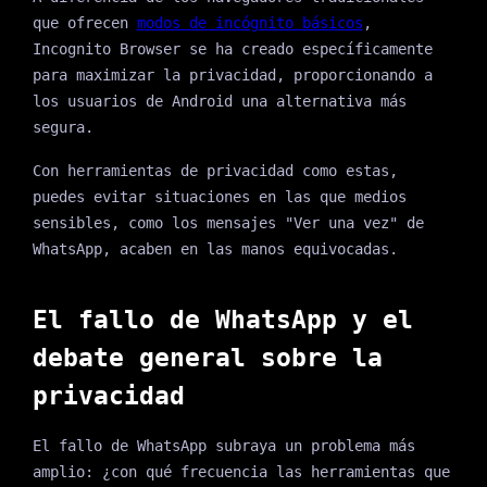
que ofrecen
modos de incógnito básicos
,
Incognito Browser se ha creado específicamente
para maximizar la privacidad, proporcionando a
los usuarios de Android una alternativa más
segura.
Con herramientas de privacidad como estas,
puedes evitar situaciones en las que medios
sensibles, como los mensajes "Ver una vez" de
WhatsApp, acaben en las manos equivocadas.
El fallo de WhatsApp y el
debate general sobre la
privacidad
El fallo de WhatsApp subraya un problema más
amplio: ¿con qué frecuencia las herramientas que