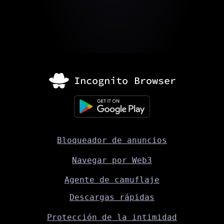
Bloqueador de anuncios
Navegar por Web3
Agente de camuflaje
Descargas rápidas
Protección de la intimidad