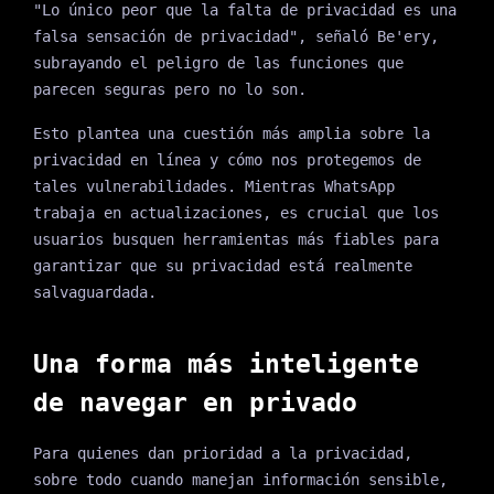
"Lo único peor que la falta de privacidad es una
falsa sensación de privacidad", señaló Be'ery,
subrayando el peligro de las funciones que
parecen seguras pero no lo son.
Esto plantea una cuestión más amplia sobre la
privacidad en línea y cómo nos protegemos de
tales vulnerabilidades. Mientras WhatsApp
trabaja en actualizaciones, es crucial que los
usuarios busquen herramientas más fiables para
garantizar que su privacidad está realmente
salvaguardada.
Una forma más inteligente
de navegar en privado
Para quienes dan prioridad a la privacidad,
sobre todo cuando manejan información sensible,