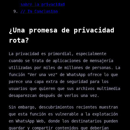
sobre la privacidad
// In Conclusion
¿Una promesa de privacidad
rota?
La privacidad es primordial, especialmente
cuando se trata de aplicaciones de mensajería
utilizadas por miles de millones de personas. La
función "Ver una vez" de WhatsApp ofrece lo que
parece una capa extra de seguridad para los
usuarios que quieren que sus archivos multimedia
desaparezcan después de verlos una vez.
Sin embargo, descubrimientos recientes muestran
que esta función es vulnerable a la explotación
en WhatsApp Web, donde los destinatarios pueden
guardar y compartir contenidos que deberían