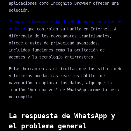
aplicaciones como Incognito Browser ofrecen una
solución.
Incognito Browser está diseñado para usuarios de
Android
que controlan su huella en Internet. A
diferencia de los navegadores tradicionales,
ofrece ajustes de privacidad avanzados,
incluidas funciones como la ocultación de
agentes y la tecnología antirrastreo.
Estas herramientas dificultan que los sitios web
y terceros puedan rastrear tus hábitos de
navegación o capturar tus datos, algo que la
función "Ver una vez" de WhatsApp prometía pero
no cumplía.
La respuesta de WhatsApp y
el problema general