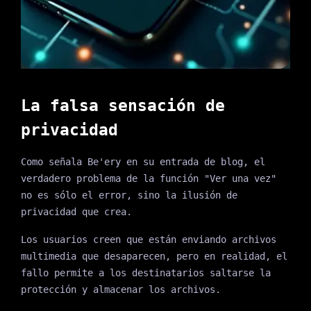
La falsa sensación de
privacidad
Como señala Be'ery en su entrada de blog, el
verdadero problema de la función "Ver una vez"
no es sólo el error, sino la ilusión de
privacidad que crea.
Los usuarios creen que están enviando archivos
multimedia que desaparecen, pero en realidad, el
fallo permite a los destinatarios saltarse la
protección y almacenar los archivos.