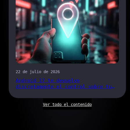
22 de julio de 2026
Android 17 te devuelve
discretamente el control sobre tu
ubicación
Ver todo el contenido