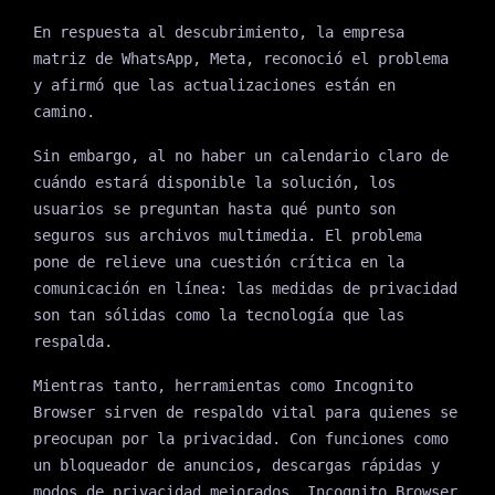
En respuesta al descubrimiento, la empresa
matriz de WhatsApp, Meta, reconoció el problema
y afirmó que las actualizaciones están en
camino.
Sin embargo, al no haber un calendario claro de
cuándo estará disponible la solución, los
usuarios se preguntan hasta qué punto son
seguros sus archivos multimedia. El problema
pone de relieve una cuestión crítica en la
comunicación en línea: las medidas de privacidad
son tan sólidas como la tecnología que las
respalda.
Mientras tanto, herramientas como Incognito
Browser sirven de respaldo vital para quienes se
preocupan por la privacidad. Con funciones como
un bloqueador de anuncios, descargas rápidas y
modos de privacidad mejorados, Incognito Browser