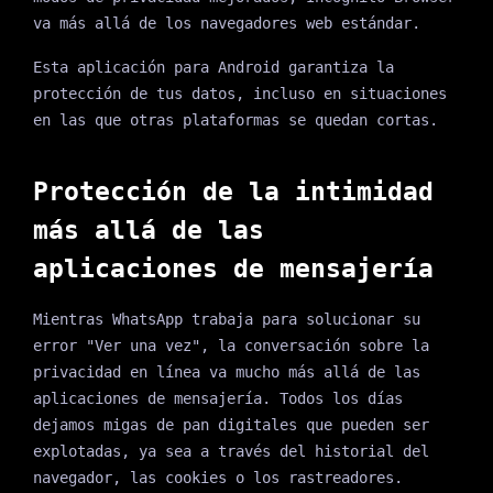
va más allá de los navegadores web estándar.
Esta aplicación para Android garantiza la
protección de tus datos, incluso en situaciones
en las que otras plataformas se quedan cortas.
Protección de la intimidad
más allá de las
aplicaciones de mensajería
Mientras WhatsApp trabaja para solucionar su
error "Ver una vez", la conversación sobre la
privacidad en línea va mucho más allá de las
aplicaciones de mensajería. Todos los días
dejamos migas de pan digitales que pueden ser
explotadas, ya sea a través del historial del
navegador, las cookies o los rastreadores.