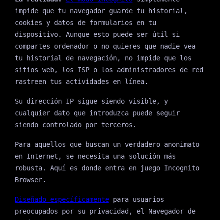
impide que tu navegador guarde tu historial,
cookies y datos de formularios en tu
dispositivo. Aunque esto puede ser útil si
compartes ordenador o no quieres que nadie vea
tu historial de navegación, no impide que los
sitios web, los ISP o los administradores de red
rastreen tus actividades en línea.
Su dirección IP sigue siendo visible, y
cualquier dato que introduzca puede seguir
siendo controlado por terceros.
Para aquellos que buscan un verdadero anonimato
en Internet, se necesita una solución más
robusta. Aquí es donde entra en juego Incognito
Browser.
Diseñado específicamente
para usuarios
preocupados por su privacidad, el Navegador de