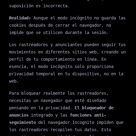
suposición es incorrecta.
Realidad:
Aunque el modo incógnito no guarda las
cookies después de cerrar el navegador, no
impide que se utilicen durante la sesión.
Los rastreadores y anunciantes pueden seguir tus
movimientos en diferentes sitios web, creando un
perfil de tu comportamiento en línea. En
esencia, el modo incógnito solo proporciona
privacidad temporal en tu dispositivo, no en la
web.
Para bloquear realmente los rastreadores,
necesitas un navegador que esté diseñado
pensando en la privacidad.
El bloqueador de
anuncios
integrado y las
funciones anti-
seguimiento
del navegador Incognito impiden que
los rastreadores recopilen tus datos. Esto