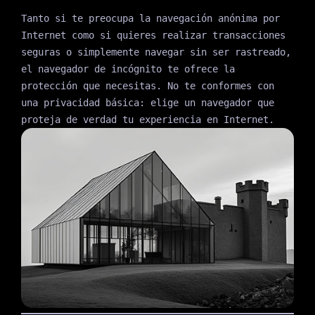
Tanto si te preocupa la navegación anónima por
Internet como si quieres realizar transacciones
seguras o simplemente navegar sin ser rastreado,
el navegador de incógnito te ofrece la
protección que necesitas. No te conformes con
una privacidad básica: elige un navegador que
proteja de verdad tu experiencia en Internet.