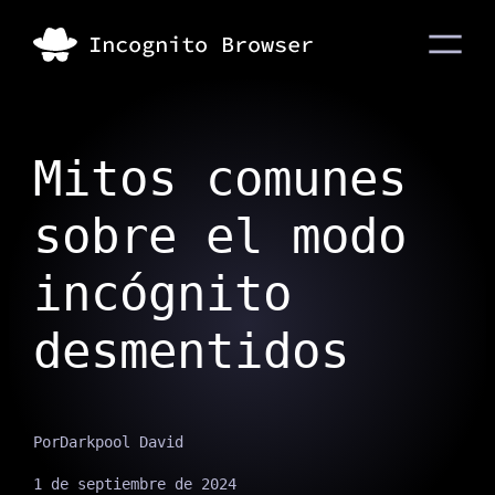
Mitos comunes
sobre el modo
incógnito
desmentidos
Por
Darkpool David
1 de septiembre de 2024