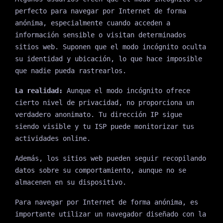
perfecto para navegar por Internet de forma
anónima, especialmente cuando acceden a
información sensible o visitan determinados
sitios web. Suponen que el modo incógnito oculta
su identidad y ubicación, lo que hace imposible
que nadie pueda rastrearlos.
La realidad:
Aunque el modo incógnito ofrece
cierto nivel de privacidad, no proporciona un
verdadero anonimato. Tu dirección IP sigue
siendo visible y tu ISP puede monitorizar tus
actividades online.
Además, los sitios web pueden seguir recopilando
datos sobre su comportamiento, aunque no se
almacenen en su dispositivo.
Para navegar por Internet de forma anónima, es
importante utilizar un navegador diseñado con la