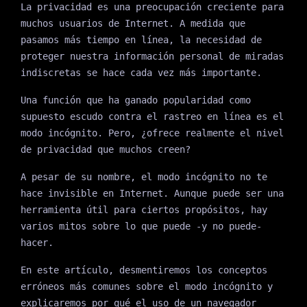
La privacidad es una preocupación creciente para
muchos usuarios de Internet. A medida que
pasamos más tiempo en línea, la necesidad de
proteger nuestra información personal de miradas
indiscretas se hace cada vez más importante.
Una función que ha ganado popularidad como
supuesto escudo contra el rastreo en línea es el
modo incógnito. Pero, ¿ofrece realmente el nivel
de privacidad que muchos creen?
A pesar de su nombre, el modo incógnito no te
hace invisible en Internet. Aunque puede ser una
herramienta útil para ciertos propósitos, hay
varios mitos sobre lo que puede -y no puede-
hacer.
En este artículo, desmentiremos los conceptos
erróneos más comunes sobre el modo incógnito y
explicaremos por qué el uso de un navegador