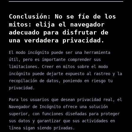
Conclusión: No se fíe de los
mitos: elija el navegador
adecuado para disfrutar de
una verdadera privacidad.
El modo incógnito puede ser una herramienta
útil, pero es importante comprender sus
limitaciones. Creer en mitos sobre el modo
incógnito puede dejarte expuesto al rastreo y la
recopilación de datos, poniendo en riesgo tu
privacidad.
Para los usuarios que desean privacidad real, el
Navegador de Incógnito ofrece una solución
superior, con funciones diseñadas para proteger
sus datos y garantizar que sus actividades en
línea sigan siendo privadas.