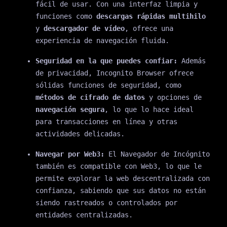
fácil de usar. Con una interfaz limpia y
funciones como
descargas rápidas multihilo
y
descargador de vídeo
, ofrece una
experiencia de navegación fluida.
Seguridad en la que puedes confiar:
Además
de privacidad, Incognito Browser ofrece
sólidas funciones de seguridad, como
métodos de cifrado de datos
y opciones de
navegación segura
, lo que lo hace ideal
para transacciones en línea y otras
actividades delicadas.
Navegar por Web3:
El Navegador de Incógnito
también es compatible con Web3, lo que le
permite explorar la web descentralizada con
confianza, sabiendo que sus datos no están
siendo rastreados o controlados por
entidades centralizadas.