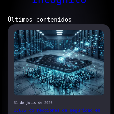
Últimos contenidos
31 de julio de 2026
1.072 correcciones de seguridad en