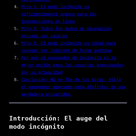
Mito 3: El modo incógnito es
suficientemente seguro para las
transacciones en línea
Mito 4: Todos los modos de navegación
privada son iguales
Mito 5: El modo incógnito es ideal para
navegar por Internet de forma anónima
Por qué el navegador de incógnito es la
mejor opción para los usuarios preocupados
por su privacidad
Conclusión: No se fíe de los mitos: elija
el navegador adecuado para disfrutar de una
verdadera privacidad.
Introducción: El auge del
modo incógnito