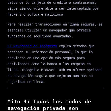
datos de tu tarjeta de crédito o contraseñas,
sigue siendo vulnerable a ser interceptada por
hackers o software malicioso.
Para realizar transacciones en línea seguras, es
esencial utilizar un navegador que ofrezca
funciones de seguridad avanzadas.
El Navegador de Incógnito
emplea métodos que
protegen su información personal, lo que lo
convierte en una opción más segura para
actividades como la banca o las compras en
línea. Incognito Browser también ofrece opciones
de navegación segura que mejoran aún más su
seguridad en línea.
Mito 4: Todos los modos de
navegación privada son