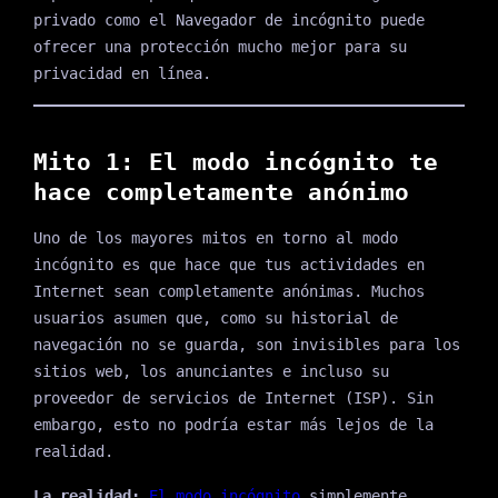
privado como el Navegador de incógnito puede
ofrecer una protección mucho mejor para su
privacidad en línea.
Mito 1: El modo incógnito te
hace completamente anónimo
Uno de los mayores mitos en torno al modo
incógnito es que hace que tus actividades en
Internet sean completamente anónimas. Muchos
usuarios asumen que, como su historial de
navegación no se guarda, son invisibles para los
sitios web, los anunciantes e incluso su
proveedor de servicios de Internet (ISP). Sin
embargo, esto no podría estar más lejos de la
realidad.
La realidad:
El modo incógnito
simplemente