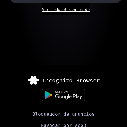
Ver todo el contenido
Bloqueador de anuncios
Navegar por Web3