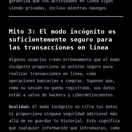
garantiza que tus actividades en línea sigan
siendo privadas, incluso mientras navegas.
Mito 3: El modo incógnito es
suficientemente seguro para
las transacciones en línea
Algunos usuarios creen erróneamente que el modo
incógnito proporciona un entorno seguro para
realizar transacciones en línea, como
operaciones bancarias o compras. Suponen que,
como su sesión no queda registrada, sus datos
están a salvo de hackers y ciberdelincuentes.
Realidad:
El modo incógnito no cifra tus datos
ni proporciona ninguna seguridad adicional más
allá de no guardar tu historial. Esto significa
que cualquier información que introduzcas, como