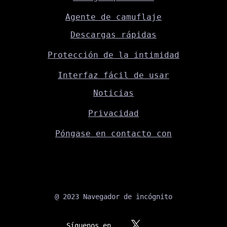
Agente de camuflaje
Descargas rápidas
Protección de la intimidad
Interfaz fácil de usar
Noticias
Privacidad
Póngase en contacto con
@ 2023 Navegador de incógnito
Síguenos en