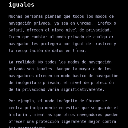
iguales
Muchas personas piensan que todos los modos de
navegación privada, ya sea en Chrome, Firefox o
Safari, ofrecen el mismo nivel de privacidad.
Creen que cambiar al modo privado de cualquier
navegador les protegerá por igual del rastreo y
la recopilación de datos en línea.
La realidad:
No todos los modos de navegación
privada son iguales. Aunque la mayoría de los
navegadores ofrecen un modo básico de navegación
de incógnito o privada, el nivel de protección
de la privacidad varía significativamente.
Por ejemplo, el modo incógnito de Chrome se
centra principalmente en evitar que se guarde el
historial, mientras que otros navegadores pueden
ofrecer una protección ligeramente mejor contra