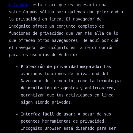
estándar
, está claro que es necesaria una
solución más sólida para quienes dan prioridad a
la privacidad en línea. El navegador de
incógnito ofrece un conjunto completo de
funciones de privacidad que van más allá de lo
que ofrecen otros navegadores. He aquí por qué
el navegador de incógnito es la mejor opción
para los usuarios de Android:
Protección de privacidad mejorada:
Las
avanzadas funciones de privacidad del
Navegador de incógnito, como
la tecnología
de
ocultación de agentes
y
antirrastreo
,
garantizan que tus actividades en línea
sigan siendo privadas.
Interfaz fácil de usar:
A pesar de sus
potentes herramientas de privacidad,
Incognito Browser está diseñado para ser