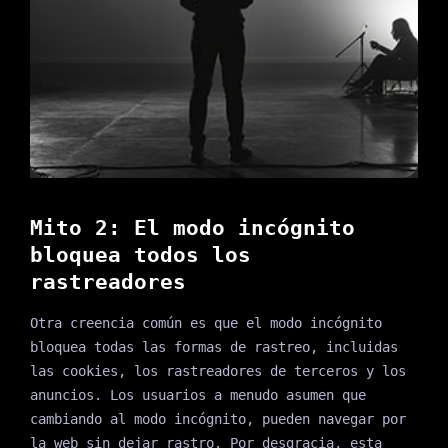
Mito 2: El modo incógnito
bloquea todos los
rastreadores
Otra creencia común es que el modo incógnito
bloquea todas las formas de rastreo, incluidas
las cookies, los rastreadores de terceros y los
anuncios. Los usuarios a menudo asumen que
cambiando al modo incógnito, pueden navegar por
la web sin dejar rastro. Por desgracia, esta