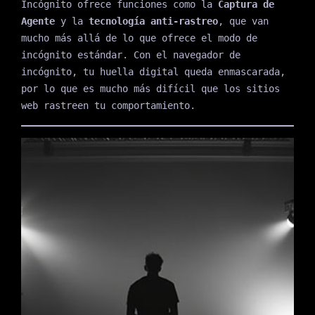
Incógnito ofrece funciones como la
Captura de
Agente
y la
tecnología anti-rastreo
, que van
mucho más allá de lo que ofrece el modo de
incógnito estándar. Con el navegador de
incógnito, tu huella digital queda enmascarada,
por lo que es mucho más difícil que los sitios
web rastreen tu comportamiento.