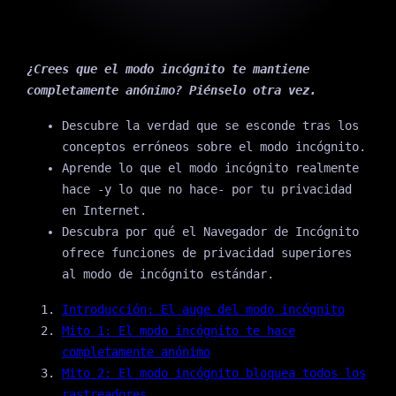
¿Crees que el modo incógnito te mantiene
completamente anónimo? Piénselo otra vez.
Descubre la verdad que se esconde tras los
conceptos erróneos sobre el modo incógnito.
Aprende lo que el modo incógnito realmente
hace -y lo que no hace- por tu privacidad
en Internet.
Descubra por qué el Navegador de Incógnito
ofrece funciones de privacidad superiores
al modo de incógnito estándar.
Introducción: El auge del modo incógnito
Mito 1: El modo incógnito te hace
completamente anónimo
Mito 2: El modo incógnito bloquea todos los
rastreadores