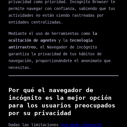
privacidad como prioridad. Incognito Browser te
permite navegar con confianza, sabiendo que tus
actividades no están siendo rastreadas por
entidades centralizadas.
Mediante el uso de herramientas como
la
ocultación de agentes
y la
tecnología
antirrastreo
, el Navegador de incógnito
garantiza la privacidad de tus hábitos de
navegación, proporcionándote el anonimato que
necesitas.
Por qué el navegador de
incógnito es la mejor opción
para los usuarios preocupados
por su privacidad
Dadas las limitaciones
del modo incógnito