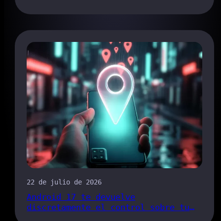
seguridad del enlace para compartir
de Claude
22 de julio de 2026
Android 17 te devuelve
discretamente el control sobre tu
ubicación