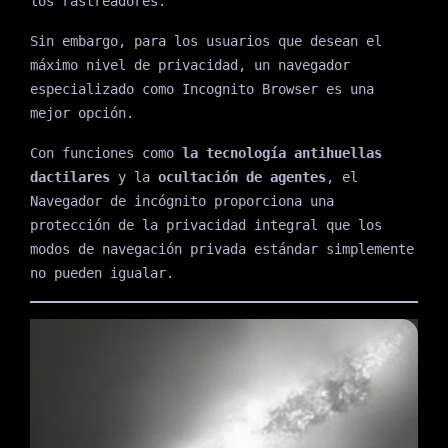
los rastreadores.
Sin embargo, para los usuarios que desean el
máximo nivel de privacidad, un navegador
especializado como Incognito Browser es una
mejor opción.
Con funciones como
la tecnología antihuellas
dactilares
y la
ocultación de agentes
, el
Navegador de incógnito proporciona una
protección de la privacidad integral que los
modos de navegación privada estándar simplemente
no pueden igualar.