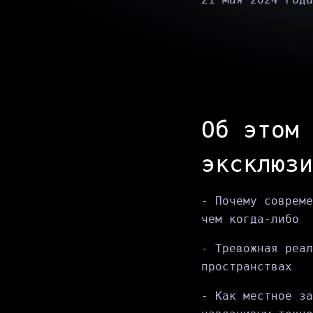
Об этом 
эксклюзи
- Почему совреме
чем когда-либо
- Тревожная реал
пространствах
- Как местное за