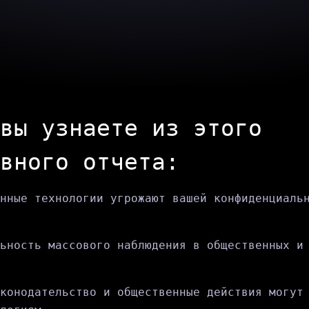
вы узнаете из этого
вного отчета:
нные технологии угрожают вашей конфиденциаль
ьность массового наблюдения в общественных и
конодательство и общественные действия могут