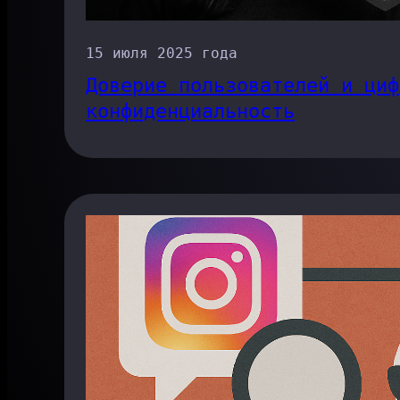
15 июля 2025 года
Доверие пользователей и циф
конфиденциальность