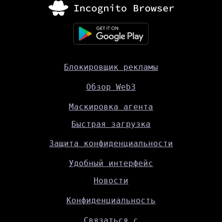
Блокировщик рекламы
Обзор Web3
Маскировка агента
Быстрая загрузка
Защита конфиденциальности
Удобный интерфейс
Новости
Конфиденциальность
Связаться с