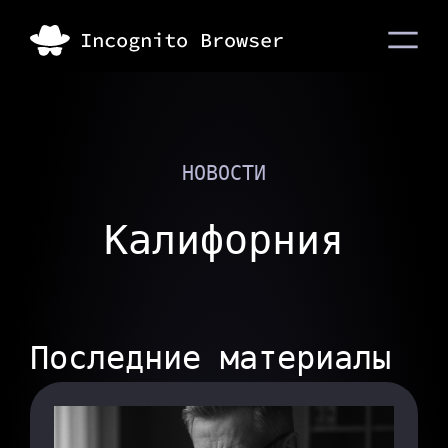
НОВОСТИ
Калифорния
Последние материалы