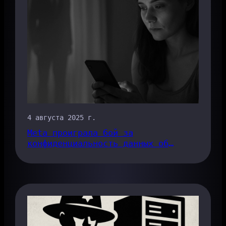
4 августа 2025 г.
Meta проиграла бой за
конфиденциальность данных об
отслеживании менструального цикла
- вот почему это важно