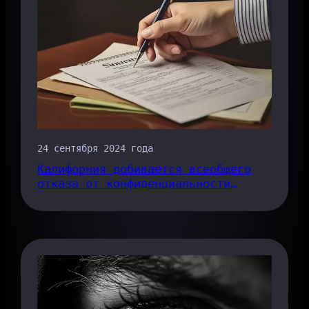
24 сентября 2024 года
Калифорния добивается всеобщего
отказа от конфиденциальности
данных