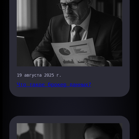
19 августа 2025 г.
Что такое брокер данных?