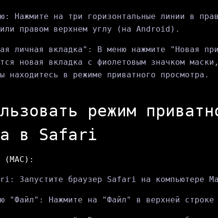
ю: Нажмите на три горизонтальные линии в пра
или правом верхнем углу (на Android).
ая личная вкладка": В меню нажмите "Новая пр
тся новая вкладка с фиолетовым значком маски
ы находитесь в режиме приватного просмотра.
льзовать режим приватн
а в Safari
 (MAC):
ri: Запустите браузер Safari на компьютере M
ю "Файл": Нажмите на "Файл" в верхней строке