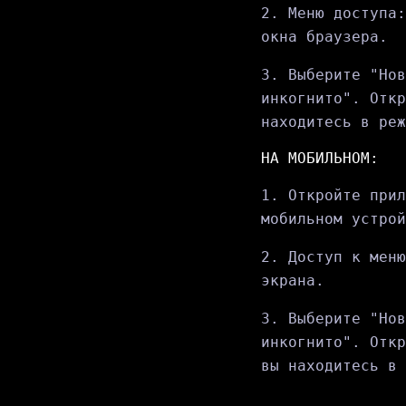
2. Меню доступа:
окна браузера.
3. Выберите "Нов
инкогнито". Откр
находитесь в реж
НА МОБИЛЬНОМ:
1. Откройте прил
мобильном устрой
2. Доступ к меню
экрана.
3. Выберите "Нов
инкогнито". Откр
вы находитесь в 