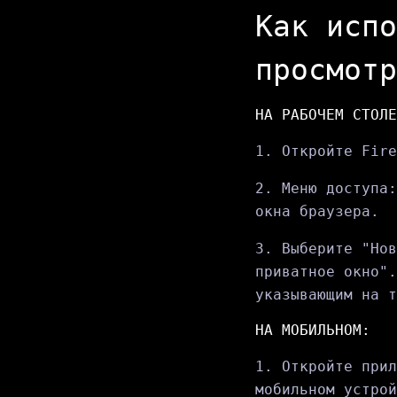
Как испо
просмотр
НА РАБОЧЕМ СТОЛЕ
1. Откройте Fire
2. Меню доступа:
окна браузера.
3. Выберите "Нов
приватное окно".
указывающим на т
НА МОБИЛЬНОМ:
1. Откройте прил
мобильном устрой