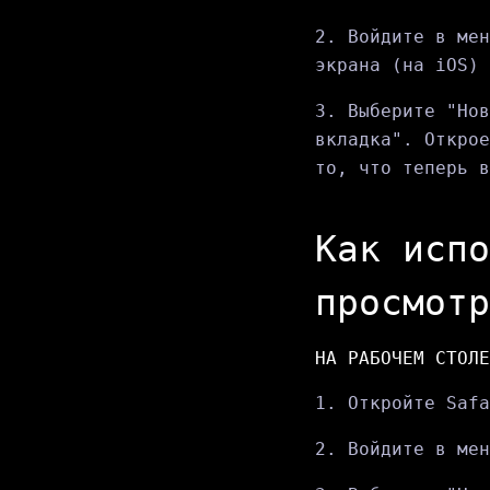
2. Войдите в мен
экрана (на iOS) 
3. Выберите "Нов
вкладка". Открое
то, что теперь в
Как испо
просмотр
НА РАБОЧЕМ СТОЛЕ
1. Откройте Safa
2. Войдите в мен