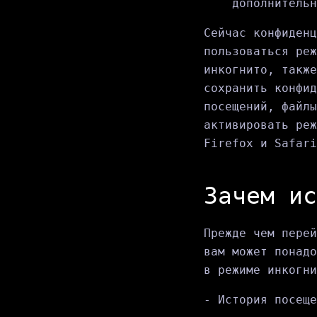
дополнительн
Сейчас конфиденц
пользоваться реж
инкогнито, также
сохранить конфид
посещений, файлы
активировать реж
Firefox и Safari
Зачем ис
Прежде чем перей
вам может понадо
в режиме инкогни
- История посеще