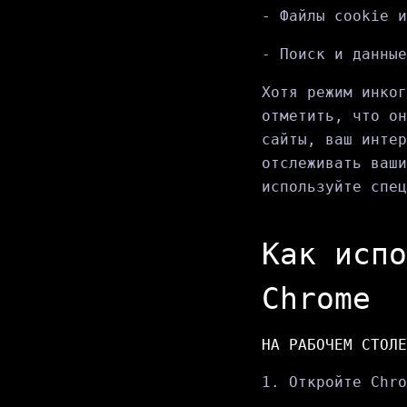
- Файлы cookie и
- Поиск и данные
Хотя режим инког
отметить, что он
сайты, ваш интер
отслеживать ваши
используйте спе
Как испо
Chrome
НА РАБОЧЕМ СТОЛЕ
1. Откройте Chro