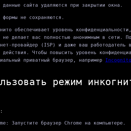
 данные сайта удаляются при закрытии окна.
 формы не сохраняются.
нито обеспечивает уровень конфиденциальности
 не делает вас полностью анонимным в сети. П
нет-провайдер (ISP) и даже ваш работодатель 
 действия. Чтобы повысить уровень конфиденци
циальный приватный браузер, например
Incognit
льзовать режим инкогни
:
me: Запустите браузер Chrome на компьютере.