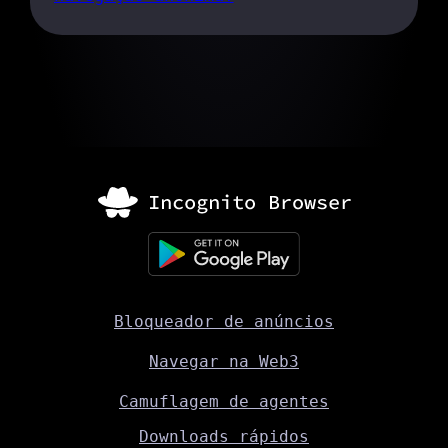
Bloqueador de anúncios
Navegar na Web3
Camuflagem de agentes
Downloads rápidos