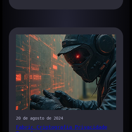
20 de agosto de 2024
Fabric Criptografia Privacidade