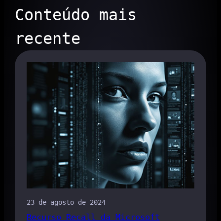
Conteúdo mais
recente
23 de agosto de 2024
Recurso Recall da Microsoft