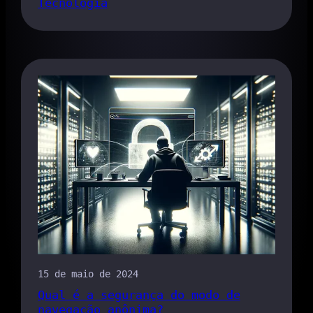
Tecnologia
15 de maio de 2024
Qual é a segurança do modo de
navegação anônima?