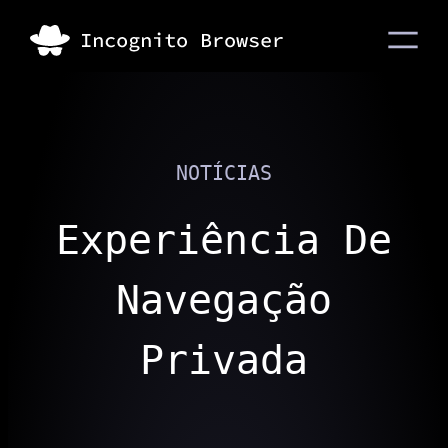
NOTÍCIAS
Experiência De
Navegação
Privada