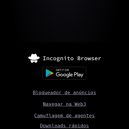
Bloqueador de anúncios
Navegar na Web3
Camuflagem de agentes
Downloads rápidos