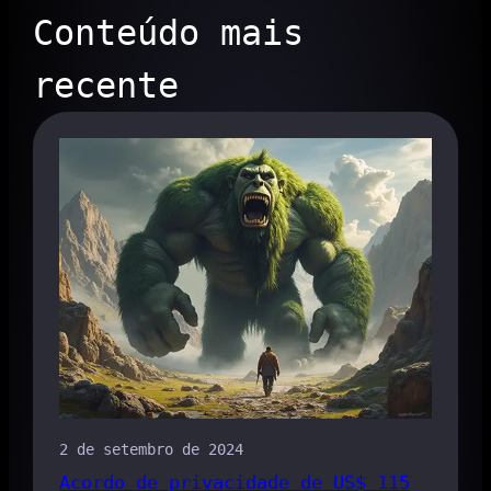
Conteúdo mais
recente
2 de setembro de 2024
Acordo de privacidade de US$ 115