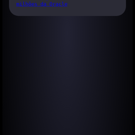
milhões da Oracle