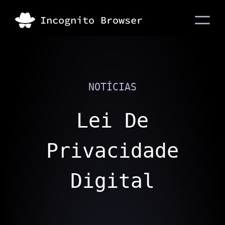
NOTÍCIAS
Lei De
Privacidade
Digital