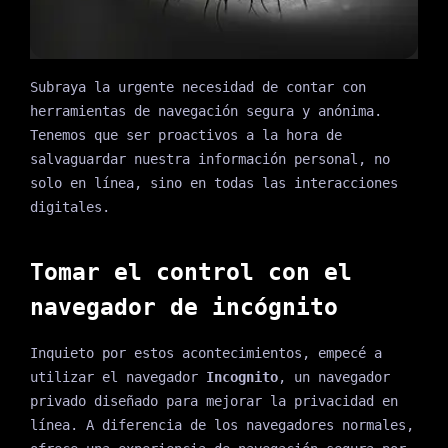
Subraya la urgente necesidad de contar con
herramientas de navegación segura y anónima.
Tenemos que ser proactivos a la hora de
salvaguardar nuestra información personal, no
solo en línea, sino en todas las interacciones
digitales.
Tomar el control con el
navegador de incógnito
Inquieto por estos acontecimientos, empecé a
utilizar el navegador
Incognito
, un navegador
privado diseñado para mejorar la privacidad en
línea. A diferencia de los navegadores normales,