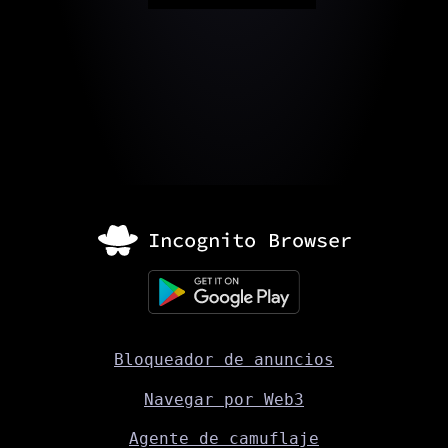
Bloqueador de anuncios
Navegar por Web3
Agente de camuflaje