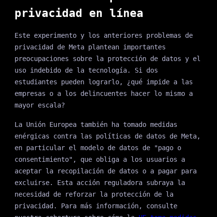
privacidad en línea
Este experimento y los anteriores problemas de
privacidad de Meta plantean importantes
preocupaciones sobre la protección de datos y el
uso indebido de la tecnología. Si dos
estudiantes pueden lograrlo, ¿qué impide a las
empresas o a los delincuentes hacer lo mismo a
mayor escala?
La Unión Europea también ha tomado medidas
enérgicas contra las políticas de datos de Meta,
en particular el modelo de datos de "pago o
consentimiento", que obliga a los usuarios a
aceptar la recopilación de datos o a pagar para
excluirse. Esta acción reguladora subraya la
necesidad de reforzar la protección de la
privacidad. Para más información, consulte