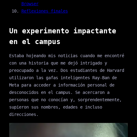
Browser
Reflexiones finales
Un experimento impactante
en el campus
Estaba hojeando mis noticias cuando me encontré
con una historia que me dejó intrigado y
preocupado a la vez. Dos estudiantes de Harvard
utilizaron las gafas inteligentes Ray-Ban de
Meta para acceder a información personal de
desconocidos en el campus. Se acercaron a
personas que no conocían y, sorprendentemente,
supieron sus nombres, edades e incluso
direcciones.