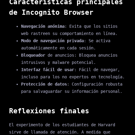
Características principales
de Incognito Browser
Navegación anónima
: Evita que los sitios
web rastreen su comportamiento en línea.
Modo de navegación privada
: Se activa
automáticamente en cada sesión.
Bloqueador
de anuncios: Bloquea anuncios
intrusivos y malware potencial.
Interfaz fácil de usar
: Fácil de navegar,
incluso para los no expertos en tecnología.
Protección de datos
: Configuración robusta
para salvaguardar su información personal.
Reflexiones finales
El experimento de los estudiantes de Harvard
sirve de llamada de atención. A medida que