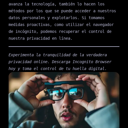
avanza la tecnología, también lo hacen los
métodos por los que se puede acceder a nuestros
datos personales y explotarlos. Si tomamos
medidas proactivas, como utilizar el navegador
de incógnito, podemos recuperar el control de
nuestra privacidad en línea.
Experimenta la tranquilidad de la verdadera
privacidad online. Descarga Incognito Browser
hoy y toma el control de tu huella digital.