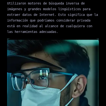
Utilizaron motores de búsqueda inversa de
imágenes y grandes modelos lingüísticos para
extraer datos de Internet. Esto significa que la
información que podríamos considerar privada
está en realidad al alcance de cualquiera con
las herramientas adecuadas.