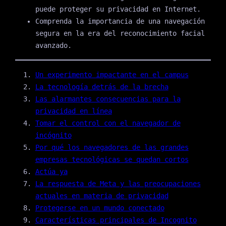
puede proteger su privacidad en Internet.
Comprenda la importancia de una navegación
segura en la era del reconocimiento facial
avanzado.
Un experimento impactante en el campus
La tecnología detrás de la brecha
Las alarmantes consecuencias para la
privacidad en línea
Tomar el control con el navegador de
incógnito
Por qué los navegadores de las grandes
empresas tecnológicas se quedan cortos
Actúa ya
La respuesta de Meta y las preocupaciones
actuales en materia de privacidad
Protegerse en un mundo conectado
Características principales de Incognito