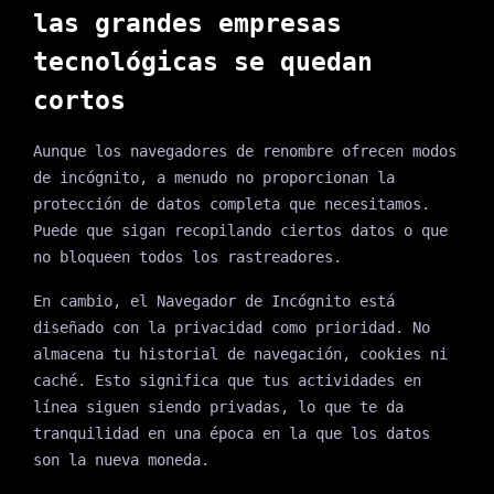
las grandes empresas
tecnológicas se quedan
cortos
Aunque los navegadores de renombre ofrecen modos
de incógnito, a menudo no proporcionan la
protección de datos completa que necesitamos.
Puede que sigan recopilando ciertos datos o que
no bloqueen todos los rastreadores.
En cambio, el Navegador de Incógnito está
diseñado con la privacidad como prioridad. No
almacena tu historial de navegación, cookies ni
caché. Esto significa que tus actividades en
línea siguen siendo privadas, lo que te da
tranquilidad en una época en la que los datos
son la nueva moneda.