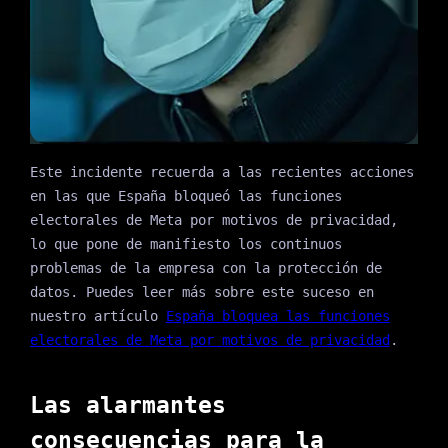
Este incidente recuerda a las recientes acciones
en las que España bloqueó las funciones
electorales de Meta por motivos de privacidad,
lo que pone de manifiesto los continuos
problemas de la empresa con la protección de
datos. Puedes leer más sobre este suceso en
nuestro artículo
España bloquea las funciones
electorales de Meta por motivos de privacidad
.
Las alarmantes
consecuencias para la