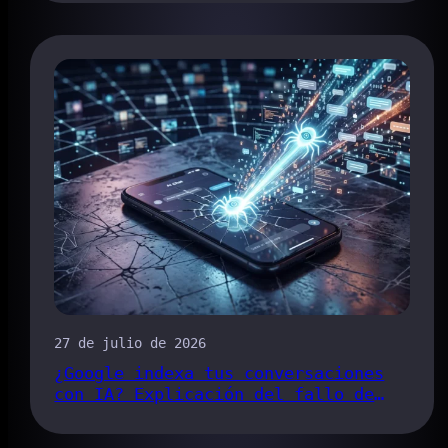
de Chrome
27 de julio de 2026
¿Google indexa tus conversaciones
con IA? Explicación del fallo de
seguridad del enlace para compartir
de Claude