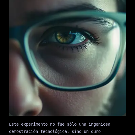
Este experimento no fue sólo una ingeniosa
demostración tecnológica, sino un duro