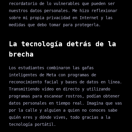
recordatorio de lo vulnerables que pueden ser
nuestros datos personales. Me hizo reflexionar
sobre mi propia privacidad en Internet y las
medidas que debo tomar para protegerla.
La tecnología detrás de la
brecha
Los estudiantes combinaron las gafas
inteligentes de Meta con programas de
reconocimiento facial y bases de datos en línea.
Transmitiendo vídeo en directo y utilizando
programas para escanear rostros, podían obtener
datos personales en tiempo real. Imagina que vas
por la calle y alguien a quien no conoces sabe
quién eres y dónde vives, todo gracias a la
tecnología portátil.