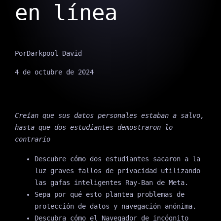
en línea
Por
Darkpool David
4 de octubre de 2024
Creían que sus datos personales estaban a salvo,
hasta que dos estudiantes demostraron lo
contrario
Descubre cómo dos estudiantes sacaron a la
luz graves fallos de privacidad utilizando
las gafas inteligentes Ray-Ban de Meta.
Sepa por qué esto plantea problemas de
protección de datos y navegación anónima.
Descubra cómo el Navegador de incógnito