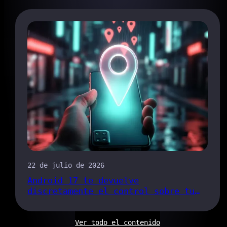
22 de julio de 2026
Android 17 te devuelve
discretamente el control sobre tu
ubicación
Ver todo el contenido