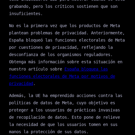
grabando, pero los críticos sostienen que son
insuficientes.
No es la primera vez que los productos de Meta
plantean problemas de privacidad. Anteriormente,
España bloqueó las funciones electorales de Meta
por cuestiones de privacidad, reflejando la
desconfianza de los organismos reguladores.
Obtenga más información sobre esta situación en
nuestro artículo sobre
España bloquea las
funciones electorales de Meta por motivos de
privacidad
.
Además, la UE ha emprendido acciones contra las
políticas de datos de Meta, cuyo objetivo es
proteger a los usuarios de prácticas invasivas
de recopilación de datos. Esto pone de relieve
la necesidad de que los usuarios tomen en sus
manos la protección de sus datos.