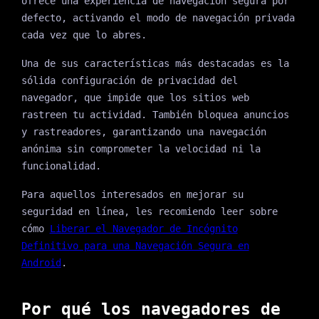
ofrece una experiencia de navegación segura por
defecto, activando el modo de navegación privada
cada vez que lo abres.
Una de sus características más destacadas es la
sólida configuración de privacidad del
navegador, que impide que los sitios web
rastreen tu actividad. También bloquea anuncios
y rastreadores, garantizando una navegación
anónima sin comprometer la velocidad ni la
funcionalidad.
Para aquellos interesados en mejorar su
seguridad en línea, les recomiendo leer sobre
cómo
Liberar el Navegador de Incógnito
Definitivo para una Navegación Segura en
Android
.
Por qué los navegadores de