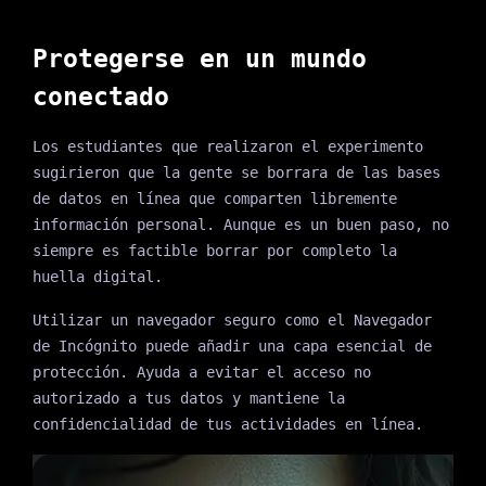
Protegerse en un mundo
conectado
Los estudiantes que realizaron el experimento
sugirieron que la gente se borrara de las bases
de datos en línea que comparten libremente
información personal. Aunque es un buen paso, no
siempre es factible borrar por completo la
huella digital.
Utilizar un navegador seguro como el Navegador
de Incógnito puede añadir una capa esencial de
protección. Ayuda a evitar el acceso no
autorizado a tus datos y mantiene la
confidencialidad de tus actividades en línea.