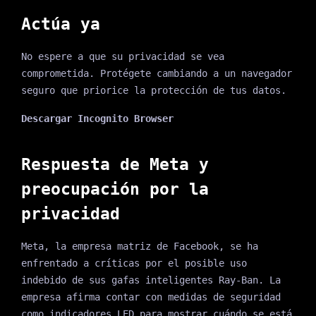
Actúa ya
No espere a que su privacidad se vea
comprometida. Protégete cambiando a un navegador
seguro que priorice la protección de tus datos.
Descargar Incognito Browser
Respuesta de Meta y
preocupación por la
privacidad
Meta, la empresa matriz de Facebook, se ha
enfrentado a críticas por el posible uso
indebido de sus gafas inteligentes Ray-Ban. La
empresa afirma contar con medidas de seguridad
como indicadores LED para mostrar cuándo se está