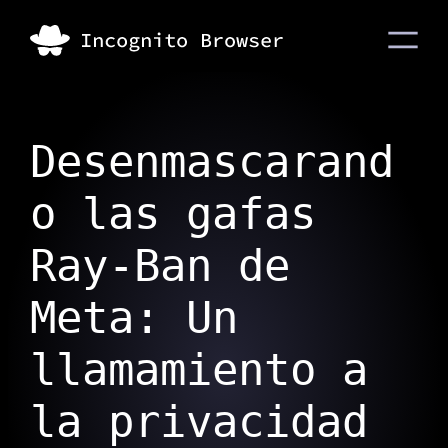
Desenmascarand
o las gafas
Ray-Ban de
Meta: Un
llamamiento a
la privacidad