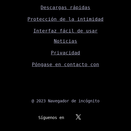
Descargas rápidas
Protección de la intimidad
Interfaz fácil de usar
Noticias
Privacidad
Póngase en contacto con
@ 2023 Navegador de incógnito
Síguenos en