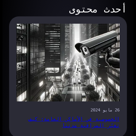
أحدث محتوى
26 مايو 2024
الخصوصية في الأماكن العامة: كيف
تغيّر المراقبة مدننا