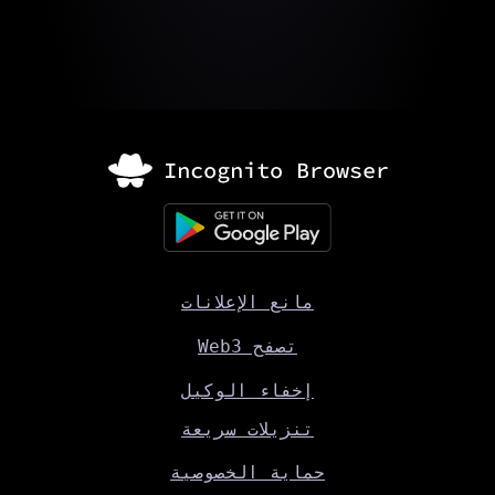
مانع الإعلانات
تصفح Web3
إخفاء الوكيل
تنزيلات سريعة
حماية الخصوصية