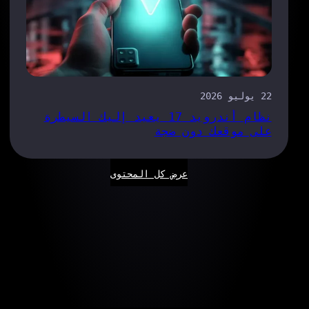
22 يوليو 2026
نظام أندرويد 17 يعيد إليك السيطرة
على موقعك دون ضجة
عرض كل المحتوى