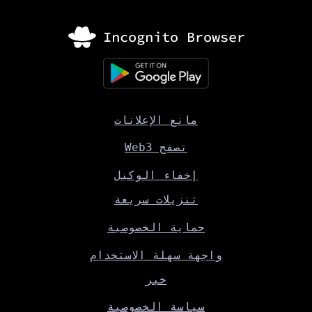
مانع الإعلانات
تصفح Web3
إخفاء الوكيل
تنزيلات سريعة
حماية الخصوصية
واجهة سهلة الاستخدام
خبر
سياسة الخصوصية