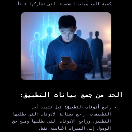
كمية المعلومات الشخصية التي تشاركها علناً.
الحد من جمع بيانات التطبيق:
راجع أذونات التطبيق:
قبل تثبيت أحد
التطبيقات، راجع بعناية الأذونات التي يطلبها
التطبيق، وراجع الأذونات التي يطلبها ومنح حق
الوصول إلى الميزات الأساسية فقط.