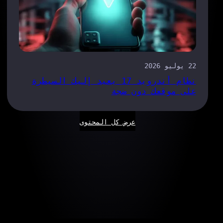
22 يوليو 2026
نظام أندرويد 17 يعيد إليك السيطرة
على موقعك دون ضجة
عرض كل المحتوى