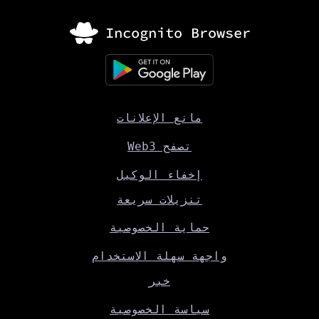
مانع الإعلانات
تصفح Web3
إخفاء الوكيل
تنزيلات سريعة
حماية الخصوصية
واجهة سهلة الاستخدام
خبر
سياسة الخصوصية