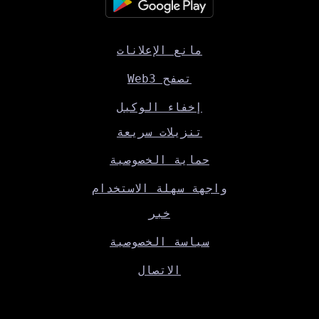
مانع الإعلانات
تصفح Web3
إخفاء الوكيل
تنزيلات سريعة
حماية الخصوصية
واجهة سهلة الاستخدام
خبر
سياسة الخصوصية
الاتصال